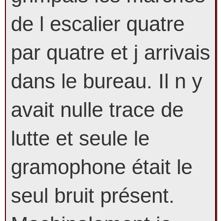
de l escalier quatre
par quatre et j arrivais
dans le bureau. Il n y
avait nulle trace de
lutte et seule le
gramophone était le
seul bruit présent.