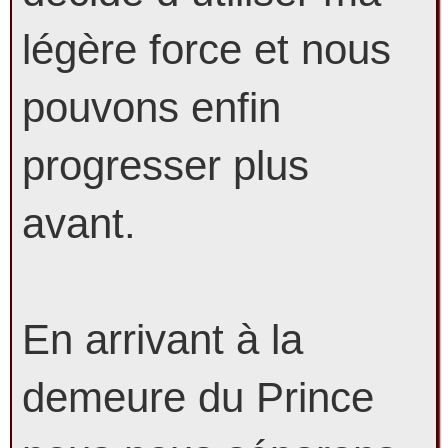
légère force et nous
pouvons enfin
progresser plus
avant.
En arrivant à la
demeure du Prince