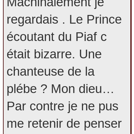
Machinalement je
regardais . Le Prince
écoutant du Piaf c
était bizarre. Une
chanteuse de la
plébe ? Mon dieu…
Par contre je ne pus
me retenir de penser