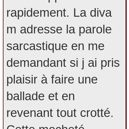
rapidement. La diva
m adresse la parole
sarcastique en me
demandant si j ai pris
plaisir à faire une
ballade et en
revenant tout crotté.