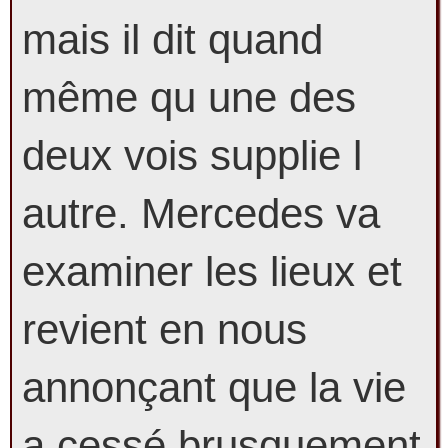
mais il dit quand
même qu une des
deux vois supplie l
autre. Mercedes va
examiner les lieux et
revient en nous
annonçant que la vie
a cessé brusquement