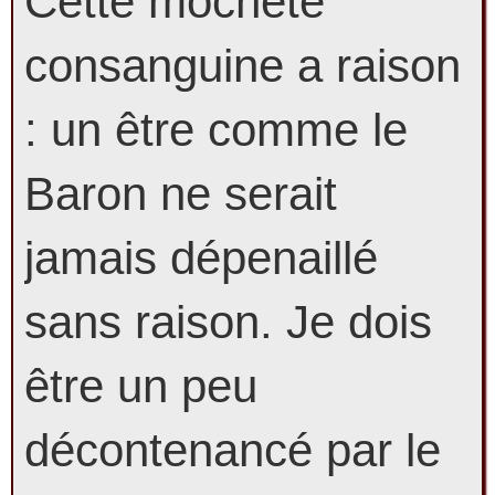
Cette mocheté
consanguine a raison
: un être comme le
Baron ne serait
jamais dépenaillé
sans raison. Je dois
être un peu
décontenancé par le