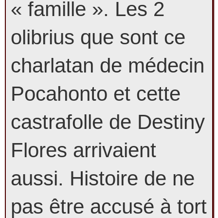
« famille ». Les 2
olibrius que sont ce
charlatan de médecin
Pocahonto et cette
castrafolle de Destiny
Flores arrivaient
aussi. Histoire de ne
pas être accusé à tort