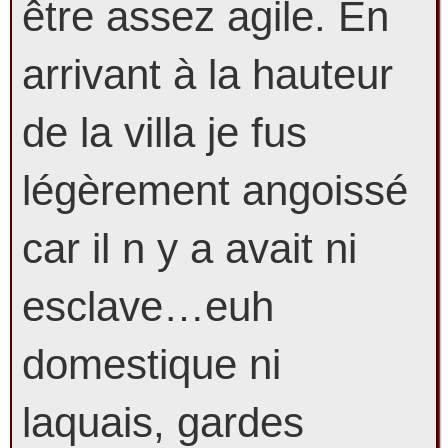
être assez agile. En
arrivant à la hauteur
de la villa je fus
légèrement angoissé
car il n y a avait ni
esclave…euh
domestique ni
laquais, gardes