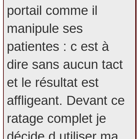
portail comme il
manipule ses
patientes : c est à
dire sans aucun tact
et le résultat est
affligeant. Devant ce
ratage complet je
décide d utiliser ma