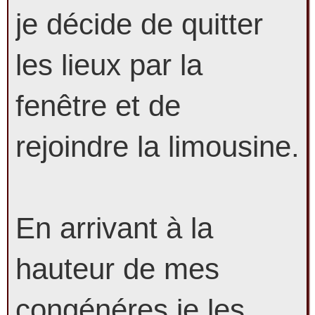
je décide de quitter
les lieux par la
fenêtre et de
rejoindre la limousine.
En arrivant à la
hauteur de mes
congénéres je les