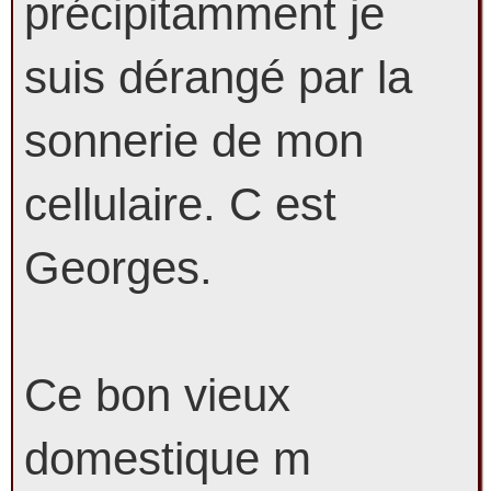
précipitamment je
suis dérangé par la
sonnerie de mon
cellulaire. C est
Georges.
Ce bon vieux
domestique m