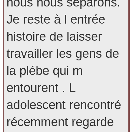
nous nous séparons.
Je reste à l entrée
histoire de laisser
travailler les gens de
la plébe qui m
entourent . L
adolescent rencontré
récemment regarde