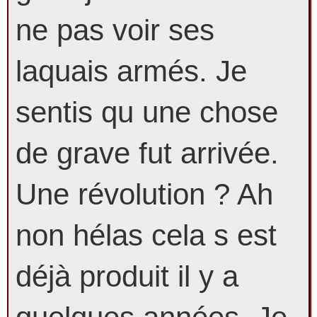
ne pas voir ses
laquais armés. Je
sentis qu une chose
de grave fut arrivée.
Une révolution ? Ah
non hélas cela s est
déjà produit il y a