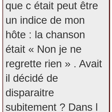
que c était peut être
un indice de mon
hôte : la chanson
était « Non je ne
regrette rien » . Avait
il décidé de
disparaitre
subitement ? Dans l