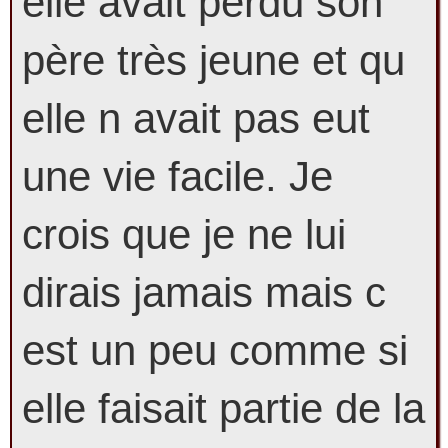
elle avait perdu son
père très jeune et qu
elle n avait pas eut
une vie facile. Je
crois que je ne lui
dirais jamais mais c
est un peu comme si
elle faisait partie de la