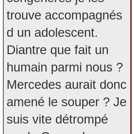
trouve accompagnés
d un adolescent.
Diantre que fait un
humain parmi nous ?
Mercedes aurait donc
amené le souper ? Je
suis vite détrompé