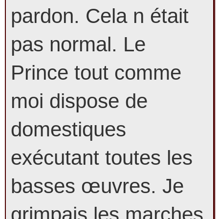
pardon. Cela n était
pas normal. Le
Prince tout comme
moi dispose de
domestiques
exécutant toutes les
basses œuvres. Je
grimpais les marches