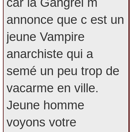
car la Gangrel m
annonce que c est un
jeune Vampire
anarchiste qui a
semé un peu trop de
vacarme en ville.
Jeune homme
voyons votre