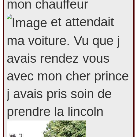
mon chauffeur
et attendait
ma voiture. Vu que j
avais rendez vous
avec mon cher prince
j avais pris soin de
prendre la lincoln