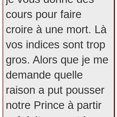
cours pour faire
croire à une mort. Là
vos indices sont trop
gros. Alors que je me
demande quelle
raison a put pousser
notre Prince à partir