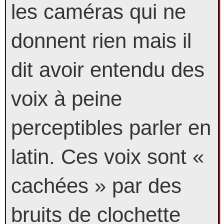
les caméras qui ne
donnent rien mais il
dit avoir entendu des
voix à peine
perceptibles parler en
latin. Ces voix sont «
cachées » par des
bruits de clochette