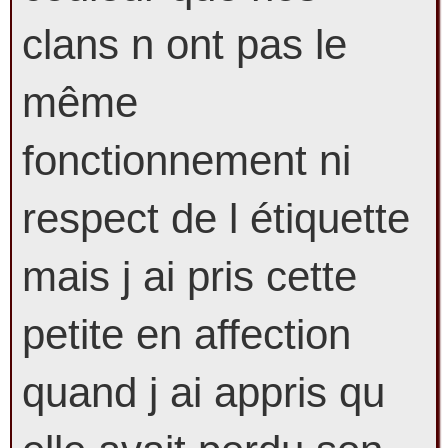
clans n ont pas le
même
fonctionnement ni
respect de l étiquette
mais j ai pris cette
petite en affection
quand j ai appris qu