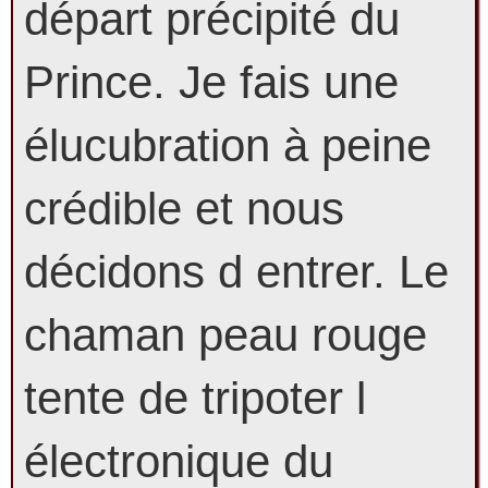
départ précipité du
Prince. Je fais une
élucubration à peine
crédible et nous
décidons d entrer. Le
chaman peau rouge
tente de tripoter l
électronique du