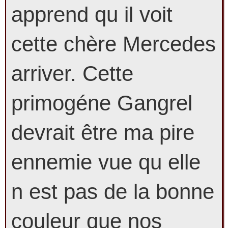
apprend qu il voit
cette chère Mercedes
arriver. Cette
primogéne Gangrel
devrait être ma pire
ennemie vue qu elle
n est pas de la bonne
couleur que nos