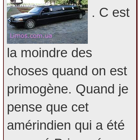
. C est
la moindre des
choses quand on est
primogène. Quand je
pense que cet
amérindien qui a été