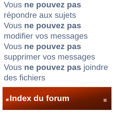
Vous
ne pouvez pas
répondre aux sujets
Vous
ne pouvez pas
modifier vos messages
Vous
ne pouvez pas
supprimer vos messages
Vous
ne pouvez pas
joindre
des fichiers
Index du forum