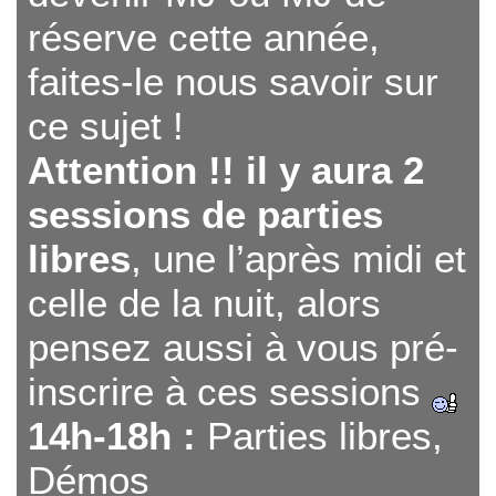
réserve cette année,
faites-le nous savoir sur
ce sujet !
Attention !! il y aura 2
sessions de parties
libres
, une l’après midi et
celle de la nuit, alors
pensez aussi à vous pré-
inscrire à ces sessions
14h-18h :
Parties libres,
Démos