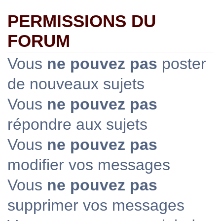
PERMISSIONS DU
FORUM
Vous
ne pouvez pas
poster
de nouveaux sujets
Vous
ne pouvez pas
répondre aux sujets
Vous
ne pouvez pas
modifier vos messages
Vous
ne pouvez pas
supprimer vos messages