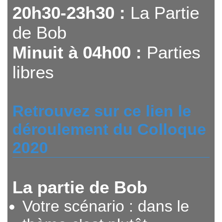
20h30-23h30 :
La Partie
de Bob
Minuit à 04h00 :
Parties
libres
Retrouvez sur ce lien le
déroulement du Colloque
2020
La partie de Bob
Votre scénario : dans le