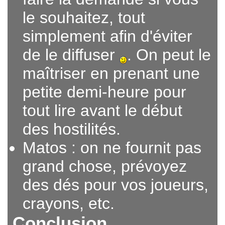
le souhaitez, tout
simplement afin d'éviter
de le diffuser
. On peut le
maîtriser en prenant une
petite demi-heure pour
tout lire avant le début
des hostilités.
Matos : on ne fournit pas
grand chose, prévoyez
des dés pour vos joueurs,
crayons, etc.
Conclusion