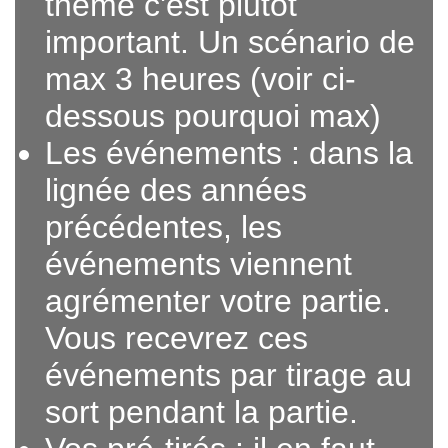
thème c'est plutôt
important. Un scénario de
max 3 heures (voir ci-
dessous pourquoi max)
Les événements : dans la
lignée des années
précédentes, les
événements viennent
agrémenter votre partie.
Vous recevrez ces
événements par tirage au
sort pendant la partie.