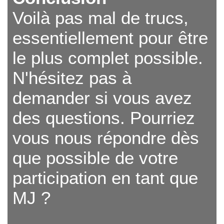
Voilà pas mal de trucs,
essentiellement pour être
le plus complet possible.
N'hésitez pas à
demander si vous avez
des questions. Pourriez
vous nous répondre dès
que possible de votre
participation en tant que
MJ ?