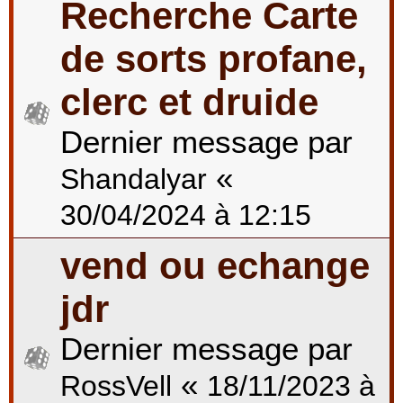
Recherche Carte
de sorts profane,
clerc et druide
Dernier message par
«
Shandalyar
30/04/2024 à 12:15
vend ou echange
jdr
Dernier message par
«
RossVell
18/11/2023 à