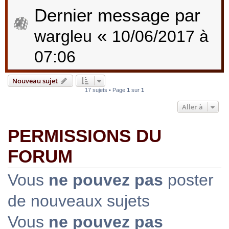
Dernier message par
«
wargleu
10/06/2017 à
07:06
Nouveau sujet
17 sujets • Page
1
sur
1
Aller à
PERMISSIONS DU
FORUM
Vous
ne pouvez pas
poster
de nouveaux sujets
Vous
ne pouvez pas