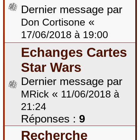
Dernier message par
«
Don Cortisone
17/06/2018 à 19:00
Echanges Cartes
Star Wars
Dernier message par
«
MRick
11/06/2018 à
21:24
Réponses :
9
Recherche