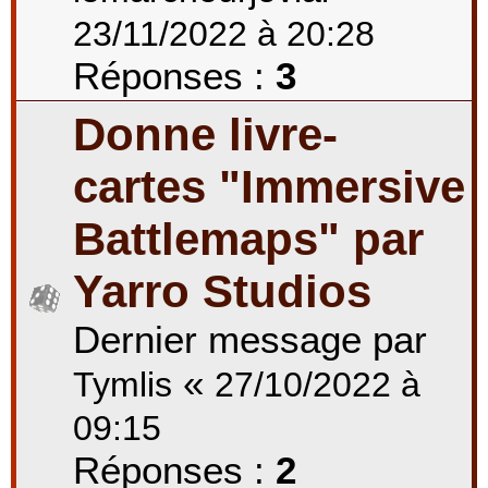
23/11/2022 à 20:28
Réponses :
3
Donne livre-
cartes "Immersive
Battlemaps" par
Yarro Studios
Dernier message par
«
Tymlis
27/10/2022 à
09:15
Réponses :
2