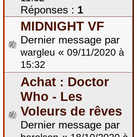
Réponses :
1
MIDNIGHT VF
Dernier message par
«
wargleu
09/11/2020 à
15:32
Achat : Doctor
Who - Les
Voleurs de rêves
Dernier message par
«