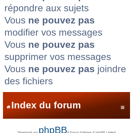
répondre aux sujets
Vous
ne pouvez pas
modifier vos messages
Vous
ne pouvez pas
supprimer vos messages
Vous
ne pouvez pas
joindre
des fichiers
Index du forum
phpBB
Développé par
® Forum Software © phpBB Limited