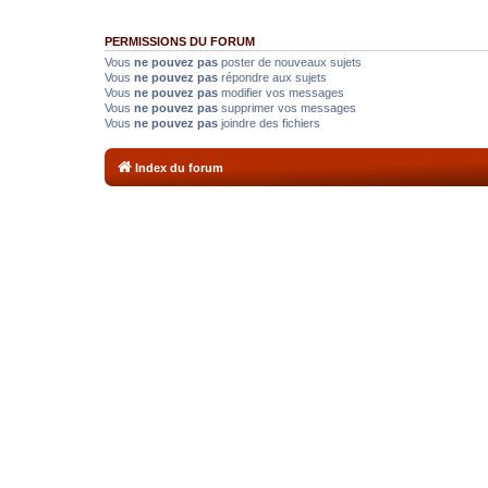
PERMISSIONS DU FORUM
Vous
ne pouvez pas
poster de nouveaux sujets
Vous
ne pouvez pas
répondre aux sujets
Vous
ne pouvez pas
modifier vos messages
Vous
ne pouvez pas
supprimer vos messages
Vous
ne pouvez pas
joindre des fichiers
Index du forum