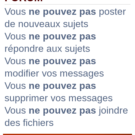
Vous
ne pouvez pas
poster
de nouveaux sujets
Vous
ne pouvez pas
répondre aux sujets
Vous
ne pouvez pas
modifier vos messages
Vous
ne pouvez pas
supprimer vos messages
Vous
ne pouvez pas
joindre
des fichiers