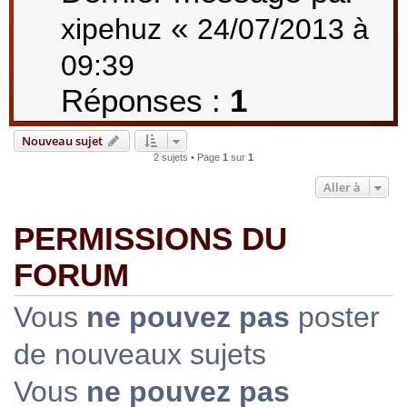
«
xipehuz
24/07/2013 à
09:39
Réponses :
1
Nouveau sujet
2 sujets • Page
1
sur
1
Aller à
PERMISSIONS DU
FORUM
Vous
ne pouvez pas
poster
de nouveaux sujets
Vous
ne pouvez pas