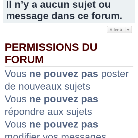
Il n’y a aucun sujet ou
message dans ce forum.
Aller à
PERMISSIONS DU
FORUM
Vous
ne pouvez pas
poster
de nouveaux sujets
Vous
ne pouvez pas
répondre aux sujets
Vous
ne pouvez pas
modifier vos messages