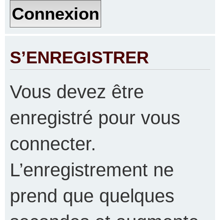
S’ENREGISTRER
Vous devez être
enregistré pour vous
connecter.
L’enregistrement ne
prend que quelques