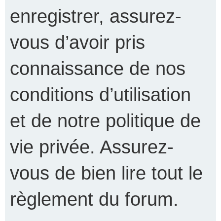
enregistrer, assurez-
vous d’avoir pris
connaissance de nos
conditions d’utilisation
et de notre politique de
vie privée. Assurez-
vous de bien lire tout le
règlement du forum.