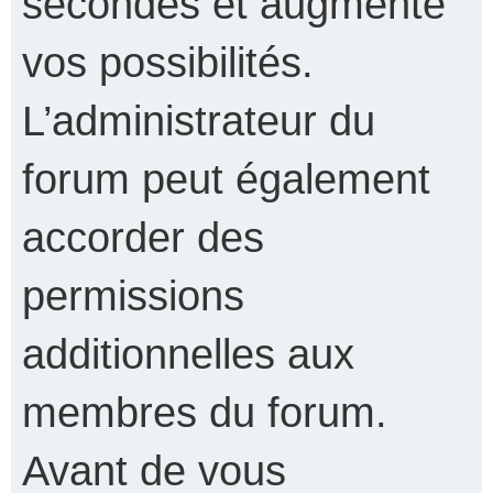
secondes et augmente
vos possibilités.
L’administrateur du
forum peut également
accorder des
permissions
additionnelles aux
membres du forum.
Avant de vous