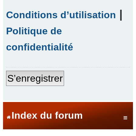
|
Conditions d’utilisation
Politique de
confidentialité
S’enregistrer
Index du forum