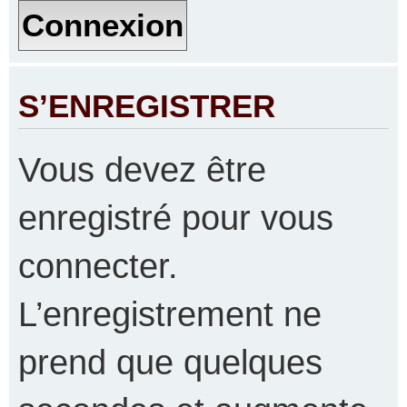
S’ENREGISTRER
Vous devez être
enregistré pour vous
connecter.
L’enregistrement ne
prend que quelques