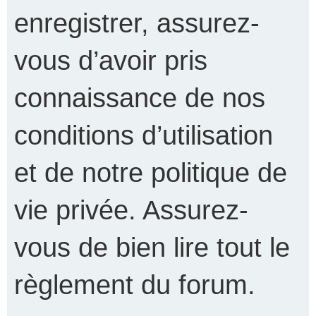
enregistrer, assurez-
vous d’avoir pris
connaissance de nos
conditions d’utilisation
et de notre politique de
vie privée. Assurez-
vous de bien lire tout le
règlement du forum.