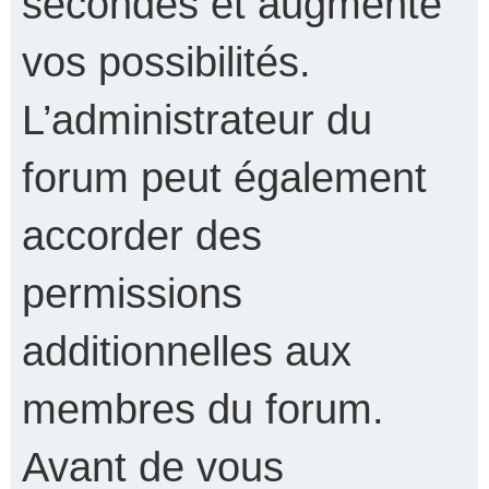
secondes et augmente
vos possibilités.
L’administrateur du
forum peut également
accorder des
permissions
additionnelles aux
membres du forum.
Avant de vous