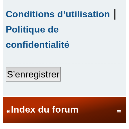
|
Conditions d’utilisation
Politique de
confidentialité
S’enregistrer
Index du forum