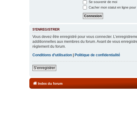
Se souvenir de moi
Cacher mon statut en ligne pour 
S’ENREGISTRER
Vous devez être enregistré pour vous connecter. L’enregistre
additionnelles aux membres du forum. Avant de vous enregistrer,
règlement du forum.
Conditions d’utilisation
|
Politique de confidentialité
S’enregistrer
Index du forum