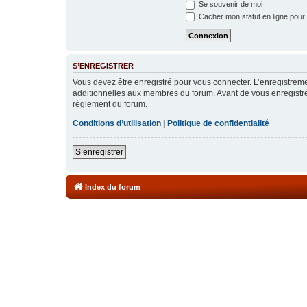
Se souvenir de moi
Cacher mon statut en ligne pour 
S’ENREGISTRER
Vous devez être enregistré pour vous connecter. L’enregistre
additionnelles aux membres du forum. Avant de vous enregistrer,
règlement du forum.
Conditions d’utilisation
|
Politique de confidentialité
S’enregistrer
Index du forum