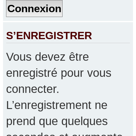
S’ENREGISTRER
Vous devez être
enregistré pour vous
connecter.
L’enregistrement ne
prend que quelques