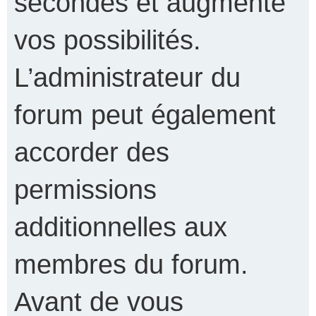
secondes et augmente
vos possibilités.
L’administrateur du
forum peut également
accorder des
permissions
additionnelles aux
membres du forum.
Avant de vous