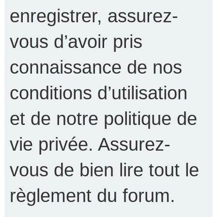
enregistrer, assurez-
vous d’avoir pris
connaissance de nos
conditions d’utilisation
et de notre politique de
vie privée. Assurez-
vous de bien lire tout le
règlement du forum.