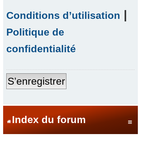
|
Conditions d’utilisation
Politique de
confidentialité
S’enregistrer
Index du forum