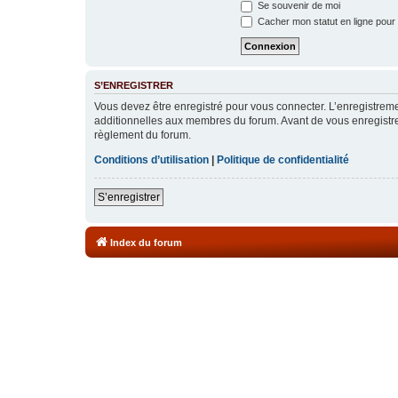
Se souvenir de moi
Cacher mon statut en ligne pour 
S’ENREGISTRER
Vous devez être enregistré pour vous connecter. L’enregistre
additionnelles aux membres du forum. Avant de vous enregistrer,
règlement du forum.
Conditions d’utilisation
|
Politique de confidentialité
S’enregistrer
Index du forum