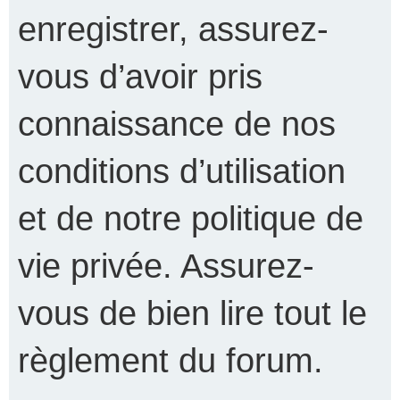
enregistrer, assurez-
vous d’avoir pris
connaissance de nos
conditions d’utilisation
et de notre politique de
vie privée. Assurez-
vous de bien lire tout le
règlement du forum.