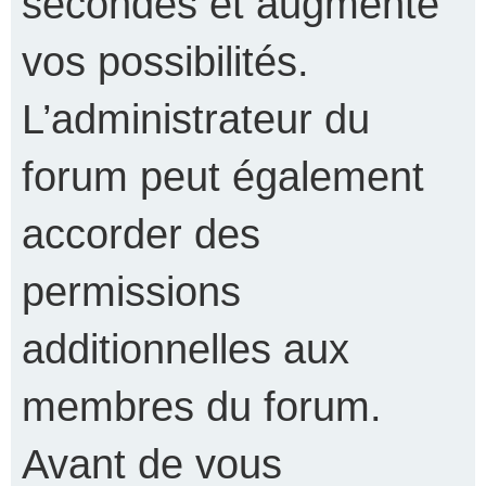
secondes et augmente
vos possibilités.
L’administrateur du
forum peut également
accorder des
permissions
additionnelles aux
membres du forum.
Avant de vous