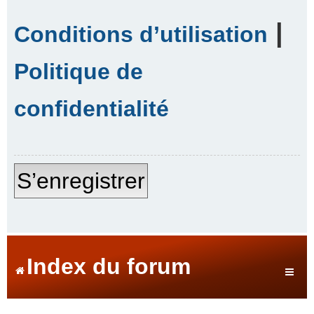
|
Conditions d’utilisation
Politique de
confidentialité
S’enregistrer
Index du forum