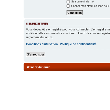
Se souvenir de moi
Cacher mon statut en ligne pour 
S’ENREGISTRER
Vous devez être enregistré pour vous connecter. L’enregistre
additionnelles aux membres du forum. Avant de vous enregistrer,
règlement du forum.
Conditions d’utilisation
|
Politique de confidentialité
S’enregistrer
Index du forum