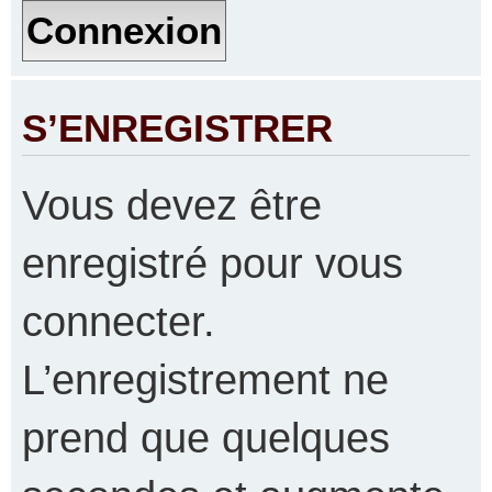
S’ENREGISTRER
Vous devez être
enregistré pour vous
connecter.
L’enregistrement ne
prend que quelques