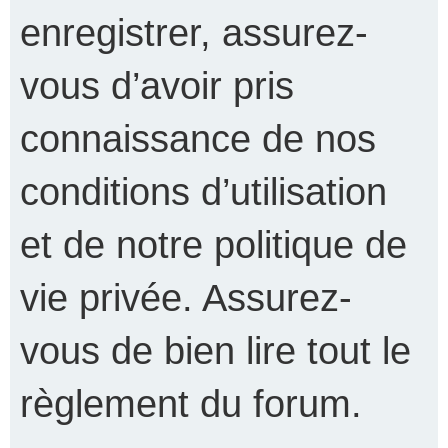
enregistrer, assurez-
vous d’avoir pris
connaissance de nos
conditions d’utilisation
et de notre politique de
vie privée. Assurez-
vous de bien lire tout le
règlement du forum.