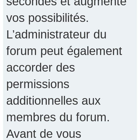
secondes et augmente
vos possibilités.
L’administrateur du
forum peut également
accorder des
permissions
additionnelles aux
membres du forum.
Avant de vous