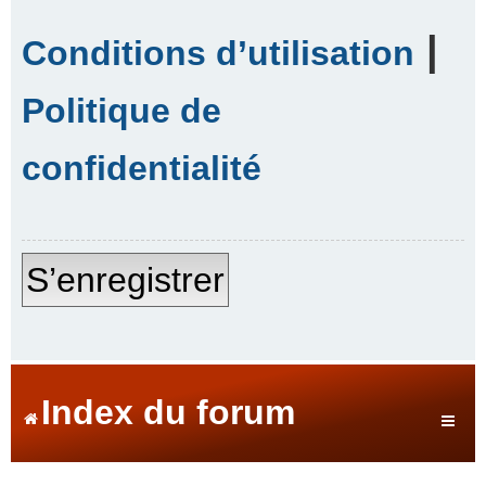
|
Conditions d’utilisation
Politique de
confidentialité
S’enregistrer
Index du forum