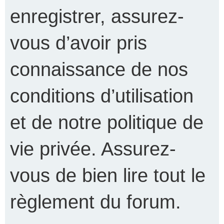
enregistrer, assurez-
vous d’avoir pris
connaissance de nos
conditions d’utilisation
et de notre politique de
vie privée. Assurez-
vous de bien lire tout le
règlement du forum.