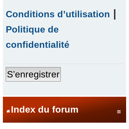
|
Conditions d’utilisation
Politique de
confidentialité
S’enregistrer
Index du forum