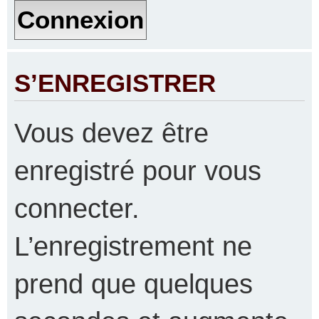
S’ENREGISTRER
Vous devez être
enregistré pour vous
connecter.
L’enregistrement ne
prend que quelques