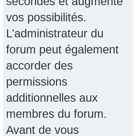
secondes et augmente
vos possibilités.
L’administrateur du
forum peut également
accorder des
permissions
additionnelles aux
membres du forum.
Avant de vous