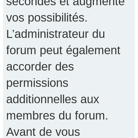
secondes et augmente
vos possibilités.
L’administrateur du
forum peut également
accorder des
permissions
additionnelles aux
membres du forum.
Avant de vous