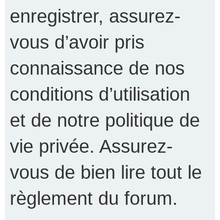
enregistrer, assurez-
vous d’avoir pris
connaissance de nos
conditions d’utilisation
et de notre politique de
vie privée. Assurez-
vous de bien lire tout le
règlement du forum.