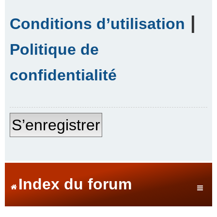
|
Conditions d’utilisation
Politique de
confidentialité
S’enregistrer
Index du forum