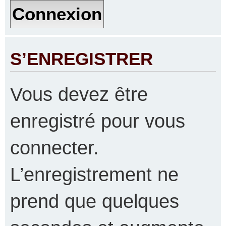
S’ENREGISTRER
Vous devez être
enregistré pour vous
connecter.
L’enregistrement ne
prend que quelques