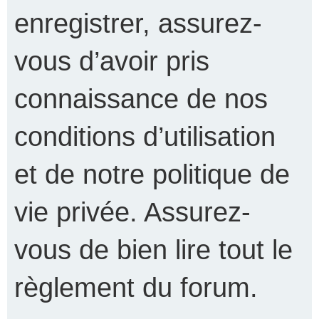
enregistrer, assurez-
vous d’avoir pris
connaissance de nos
conditions d’utilisation
et de notre politique de
vie privée. Assurez-
vous de bien lire tout le
règlement du forum.