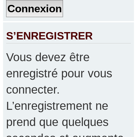
S’ENREGISTRER
Vous devez être
enregistré pour vous
connecter.
L’enregistrement ne
prend que quelques