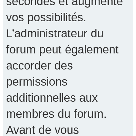
secondes et augmente
vos possibilités.
L’administrateur du
forum peut également
accorder des
permissions
additionnelles aux
membres du forum.
Avant de vous