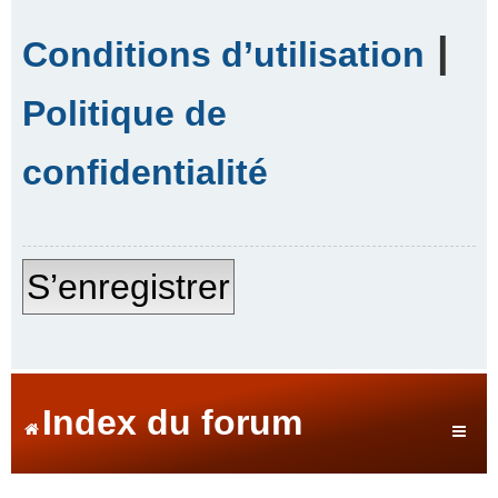
|
Conditions d’utilisation
Politique de
confidentialité
S’enregistrer
Index du forum