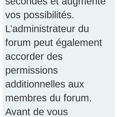
secondes et augmente
vos possibilités.
L’administrateur du
forum peut également
accorder des
permissions
additionnelles aux
membres du forum.
Avant de vous