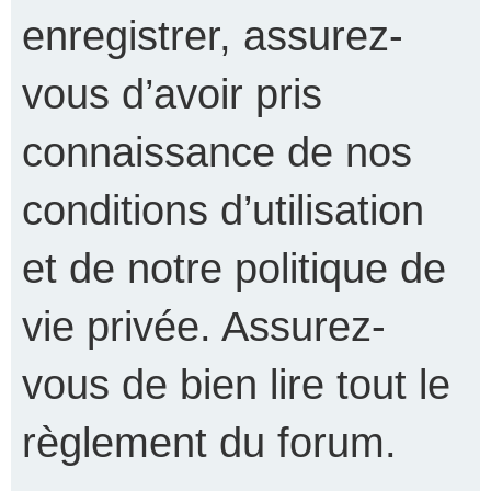
enregistrer, assurez-
vous d’avoir pris
connaissance de nos
conditions d’utilisation
et de notre politique de
vie privée. Assurez-
vous de bien lire tout le
règlement du forum.