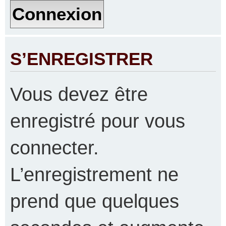
S’ENREGISTRER
Vous devez être
enregistré pour vous
connecter.
L’enregistrement ne
prend que quelques