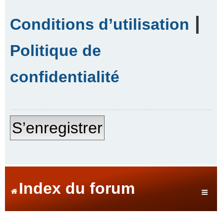
|
Conditions d’utilisation
Politique de
confidentialité
S’enregistrer
Index du forum