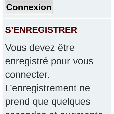
S’ENREGISTRER
Vous devez être
enregistré pour vous
connecter.
L’enregistrement ne
prend que quelques