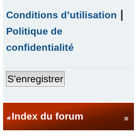
|
Conditions d’utilisation
Politique de
confidentialité
S’enregistrer
Index du forum