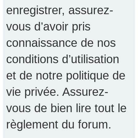
enregistrer, assurez-
vous d’avoir pris
connaissance de nos
conditions d’utilisation
et de notre politique de
vie privée. Assurez-
vous de bien lire tout le
règlement du forum.