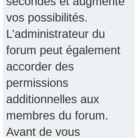
secondes et augmente
vos possibilités.
L’administrateur du
forum peut également
accorder des
permissions
additionnelles aux
membres du forum.
Avant de vous