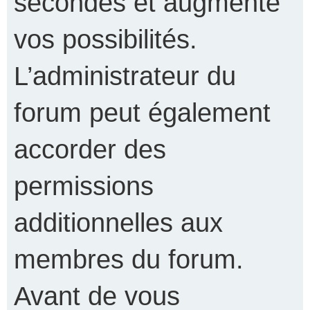
secondes et augmente
vos possibilités.
L’administrateur du
forum peut également
accorder des
permissions
additionnelles aux
membres du forum.
Avant de vous