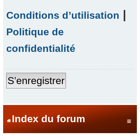
|
Conditions d’utilisation
Politique de
confidentialité
S’enregistrer
Index du forum