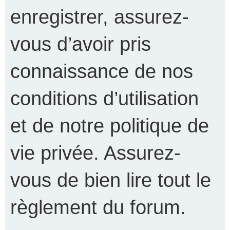
enregistrer, assurez-
vous d’avoir pris
connaissance de nos
conditions d’utilisation
et de notre politique de
vie privée. Assurez-
vous de bien lire tout le
règlement du forum.