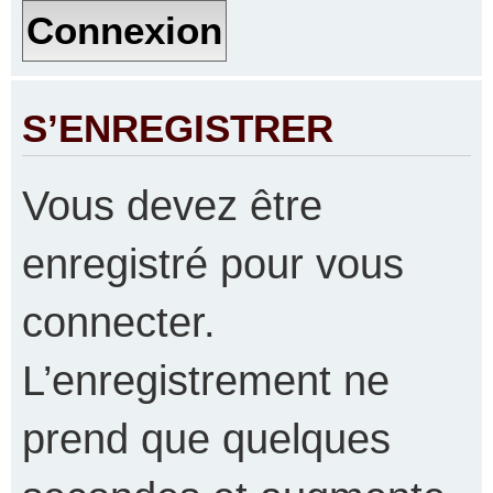
S’ENREGISTRER
Vous devez être
enregistré pour vous
connecter.
L’enregistrement ne
prend que quelques