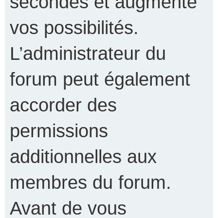
secondes et augmente
vos possibilités.
L’administrateur du
forum peut également
accorder des
permissions
additionnelles aux
membres du forum.
Avant de vous