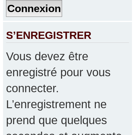
S’ENREGISTRER
Vous devez être
enregistré pour vous
connecter.
L’enregistrement ne
prend que quelques