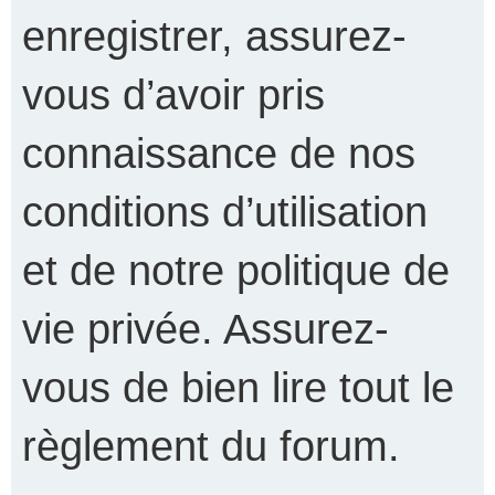
enregistrer, assurez-
vous d’avoir pris
connaissance de nos
conditions d’utilisation
et de notre politique de
vie privée. Assurez-
vous de bien lire tout le
règlement du forum.