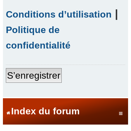
|
Conditions d’utilisation
Politique de
confidentialité
S’enregistrer
Index du forum