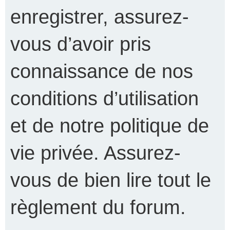
enregistrer, assurez-
vous d’avoir pris
connaissance de nos
conditions d’utilisation
et de notre politique de
vie privée. Assurez-
vous de bien lire tout le
règlement du forum.