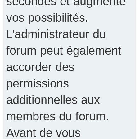
secondes et augmente
vos possibilités.
L’administrateur du
forum peut également
accorder des
permissions
additionnelles aux
membres du forum.
Avant de vous