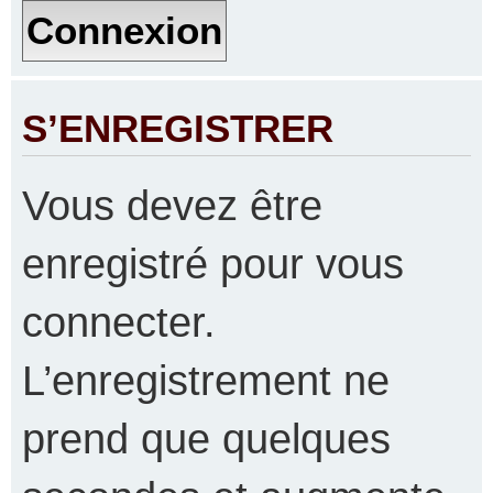
S’ENREGISTRER
Vous devez être
enregistré pour vous
connecter.
L’enregistrement ne
prend que quelques