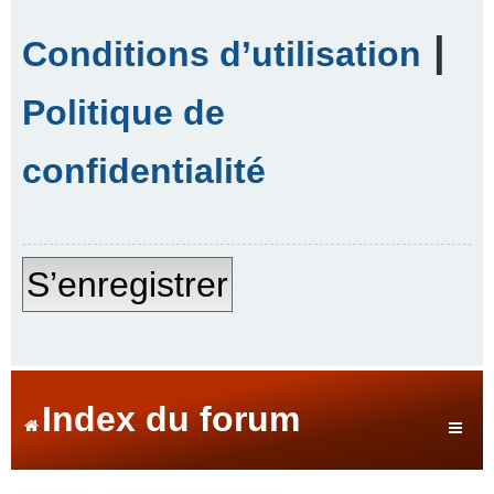
|
Conditions d’utilisation
Politique de
confidentialité
S’enregistrer
Index du forum