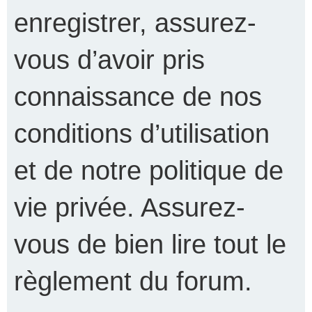
enregistrer, assurez-
vous d’avoir pris
connaissance de nos
conditions d’utilisation
et de notre politique de
vie privée. Assurez-
vous de bien lire tout le
règlement du forum.