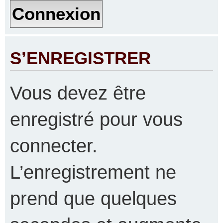
S’ENREGISTRER
Vous devez être
enregistré pour vous
connecter.
L’enregistrement ne
prend que quelques