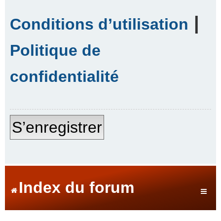
|
Conditions d’utilisation
Politique de
confidentialité
S’enregistrer
Index du forum