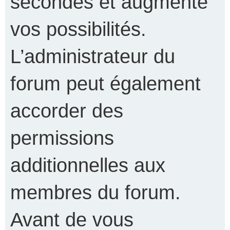
secondes et augmente
vos possibilités.
L’administrateur du
forum peut également
accorder des
permissions
additionnelles aux
membres du forum.
Avant de vous