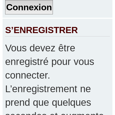
S’ENREGISTRER
Vous devez être
enregistré pour vous
connecter.
L’enregistrement ne
prend que quelques