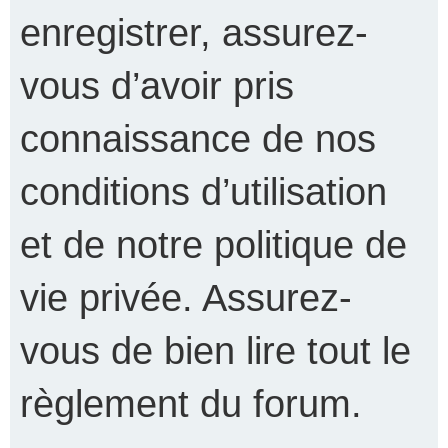
enregistrer, assurez-
vous d’avoir pris
connaissance de nos
conditions d’utilisation
et de notre politique de
vie privée. Assurez-
vous de bien lire tout le
règlement du forum.