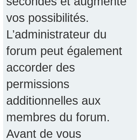
secondes et augmente
vos possibilités.
L’administrateur du
forum peut également
accorder des
permissions
additionnelles aux
membres du forum.
Avant de vous