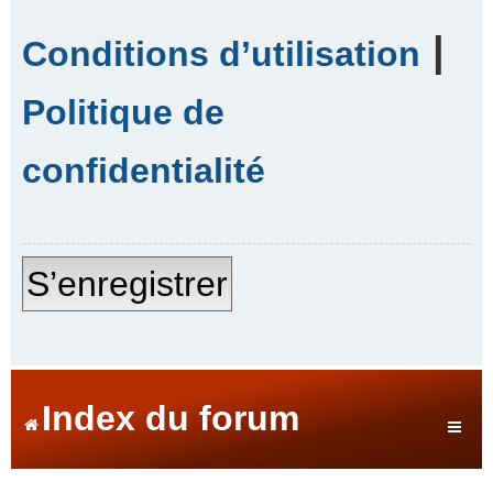
|
Conditions d’utilisation
Politique de
confidentialité
S’enregistrer
Index du forum