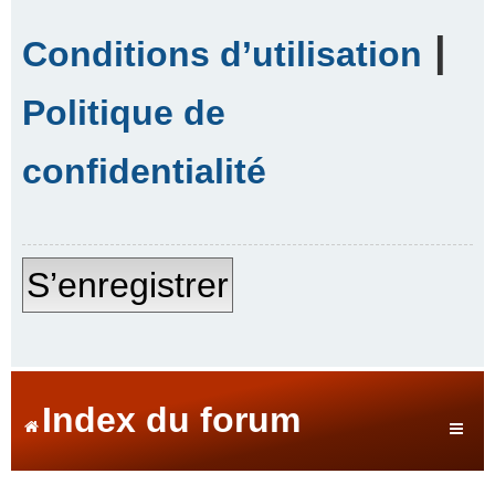
|
Conditions d’utilisation
Politique de
confidentialité
S’enregistrer
Index du forum