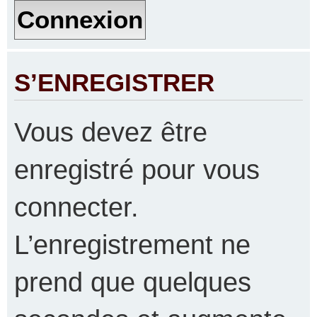
S’ENREGISTRER
Vous devez être
enregistré pour vous
connecter.
L’enregistrement ne
prend que quelques