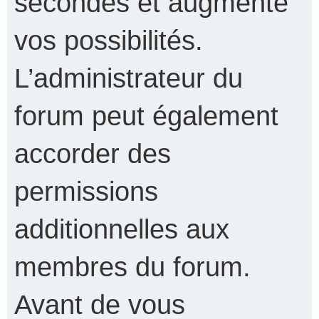
secondes et augmente
vos possibilités.
L’administrateur du
forum peut également
accorder des
permissions
additionnelles aux
membres du forum.
Avant de vous