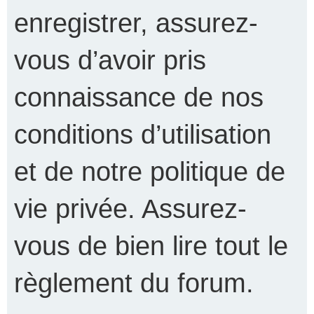
enregistrer, assurez-
vous d’avoir pris
connaissance de nos
conditions d’utilisation
et de notre politique de
vie privée. Assurez-
vous de bien lire tout le
règlement du forum.