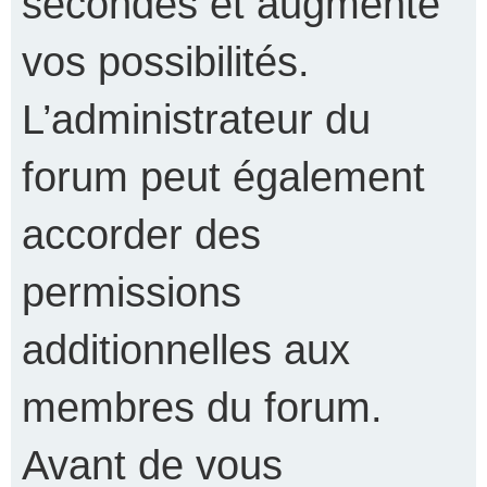
secondes et augmente
vos possibilités.
L’administrateur du
forum peut également
accorder des
permissions
additionnelles aux
membres du forum.
Avant de vous