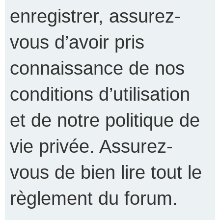
enregistrer, assurez-
vous d’avoir pris
connaissance de nos
conditions d’utilisation
et de notre politique de
vie privée. Assurez-
vous de bien lire tout le
règlement du forum.