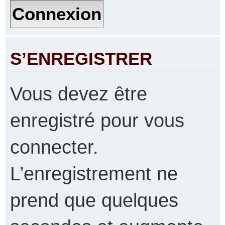
S’ENREGISTRER
Vous devez être
enregistré pour vous
connecter.
L’enregistrement ne
prend que quelques