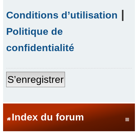
|
Conditions d’utilisation
Politique de
confidentialité
S’enregistrer
Index du forum