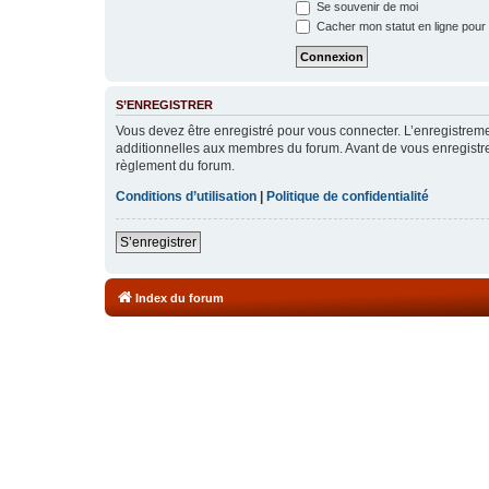
Se souvenir de moi
Cacher mon statut en ligne pour 
S’ENREGISTRER
Vous devez être enregistré pour vous connecter. L’enregistre
additionnelles aux membres du forum. Avant de vous enregistrer,
règlement du forum.
Conditions d’utilisation
|
Politique de confidentialité
S’enregistrer
Index du forum