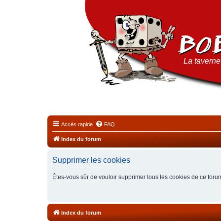
La taverne 
Accès rapide
FAQ
Index du forum
Supprimer les cookies
Êtes-vous sûr de vouloir supprimer tous les cookies de ce foru
Index du forum