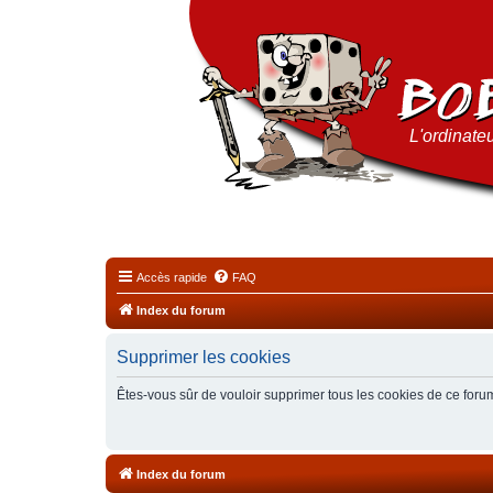
L'ordinateu
Accès rapide
FAQ
Index du forum
Supprimer les cookies
Êtes-vous sûr de vouloir supprimer tous les cookies de ce foru
Index du forum