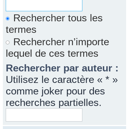
Rechercher tous les
termes
Rechercher n’importe
lequel de ces termes
Rechercher par auteur :
Utilisez le caractère « * »
comme joker pour des
recherches partielles.