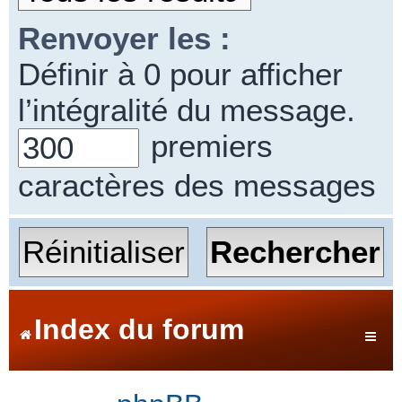
Renvoyer les :
Définir à 0 pour afficher
l’intégralité du message.
premiers
caractères des messages
Index du forum