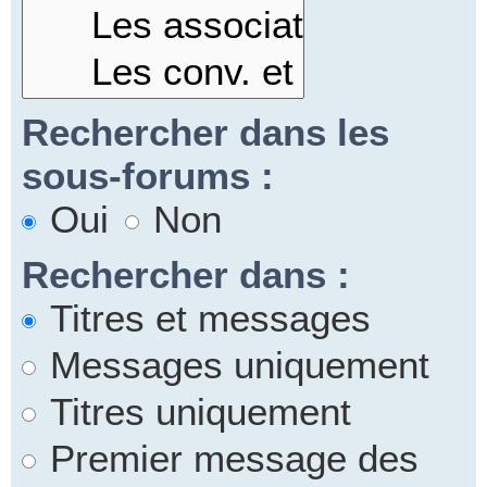
Rechercher dans les
sous-forums :
Oui
Non
Rechercher dans :
Titres et messages
Messages uniquement
Titres uniquement
Premier message des