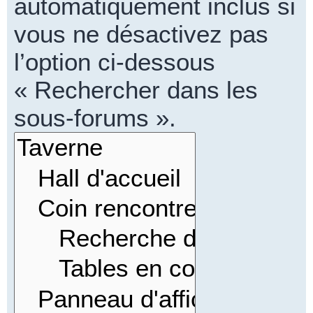
automatiquement inclus si
vous ne désactivez pas
l’option ci-dessous
« Rechercher dans les
sous-forums ».