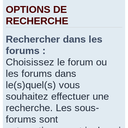
OPTIONS DE
RECHERCHE
Rechercher dans les
forums :
Choisissez le forum ou
les forums dans
le(s)quel(s) vous
souhaitez effectuer une
recherche. Les sous-
forums sont