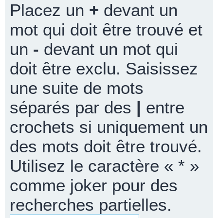
Placez un
+
devant un
mot qui doit être trouvé et
un
-
devant un mot qui
doit être exclu. Saisissez
une suite de mots
séparés par des
|
entre
crochets si uniquement un
des mots doit être trouvé.
Utilisez le caractère « * »
comme joker pour des
recherches partielles.