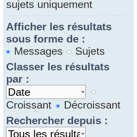
sujets uniquement
Afficher les résultats
sous forme de :
Messages
Sujets
Classer les résultats
par :
Croissant
Décroissant
Rechercher depuis :