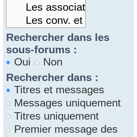
Rechercher dans les
sous-forums :
Oui
Non
Rechercher dans :
Titres et messages
Messages uniquement
Titres uniquement
Premier message des