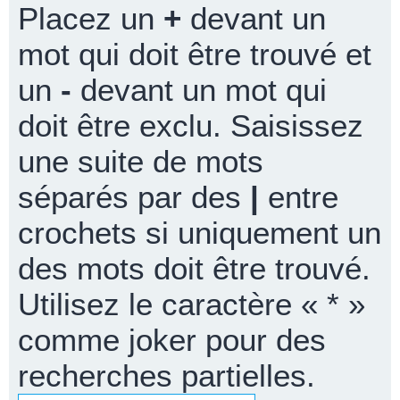
Placez un
+
devant un
mot qui doit être trouvé et
un
-
devant un mot qui
doit être exclu. Saisissez
une suite de mots
séparés par des
|
entre
crochets si uniquement un
des mots doit être trouvé.
Utilisez le caractère « * »
comme joker pour des
recherches partielles.