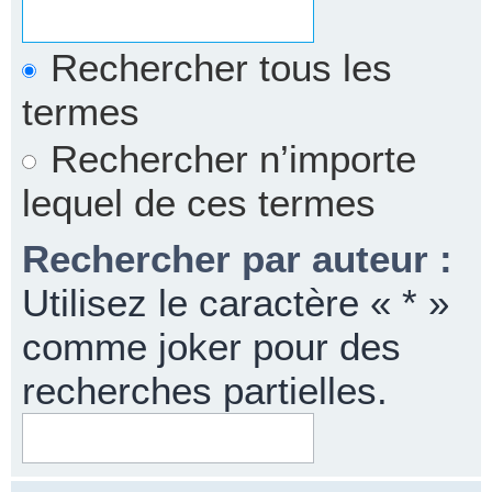
Rechercher tous les
termes
Rechercher n’importe
lequel de ces termes
Rechercher par auteur :
Utilisez le caractère « * »
comme joker pour des
recherches partielles.