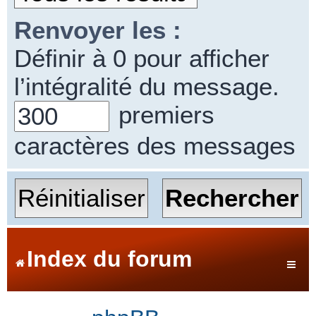
Renvoyer les :
Définir à 0 pour afficher
l’intégralité du message.
premiers
caractères des messages
Index du forum