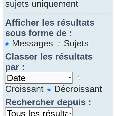
sujets uniquement
Afficher les résultats
sous forme de :
Messages
Sujets
Classer les résultats
par :
Croissant
Décroissant
Rechercher depuis :