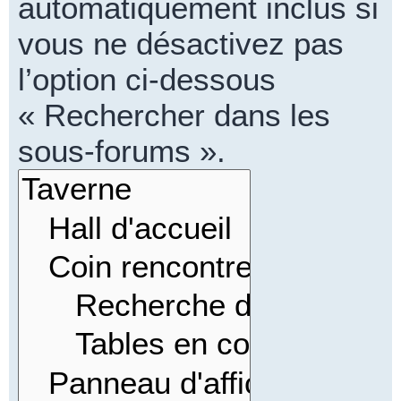
automatiquement inclus si
vous ne désactivez pas
l’option ci-dessous
« Rechercher dans les
sous-forums ».