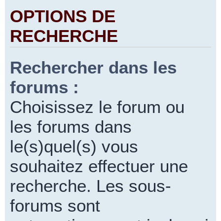
OPTIONS DE
RECHERCHE
Rechercher dans les
forums :
Choisissez le forum ou
les forums dans
le(s)quel(s) vous
souhaitez effectuer une
recherche. Les sous-
forums sont