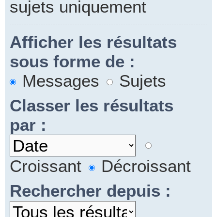
sujets uniquement
Afficher les résultats
sous forme de :
Messages
Sujets
Classer les résultats
par :
Croissant
Décroissant
Rechercher depuis :