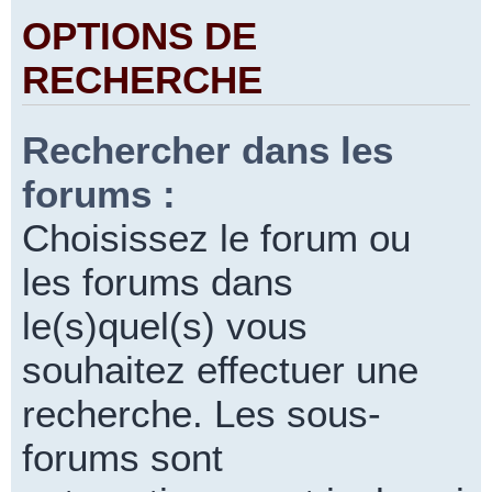
OPTIONS DE
RECHERCHE
Rechercher dans les
forums :
Choisissez le forum ou
les forums dans
le(s)quel(s) vous
souhaitez effectuer une
recherche. Les sous-
forums sont