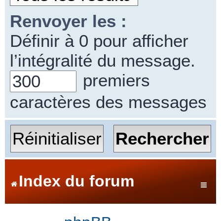
Renvoyer les :
Définir à 0 pour afficher
l’intégralité du message.
premiers
caractères des messages
Index du forum