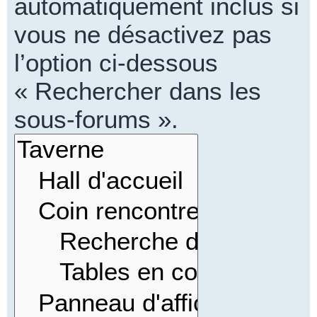
automatiquement inclus si
vous ne désactivez pas
l’option ci-dessous
« Rechercher dans les
sous-forums ».