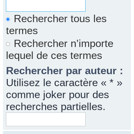
Rechercher tous les
termes
Rechercher n’importe
lequel de ces termes
Rechercher par auteur :
Utilisez le caractère « * »
comme joker pour des
recherches partielles.