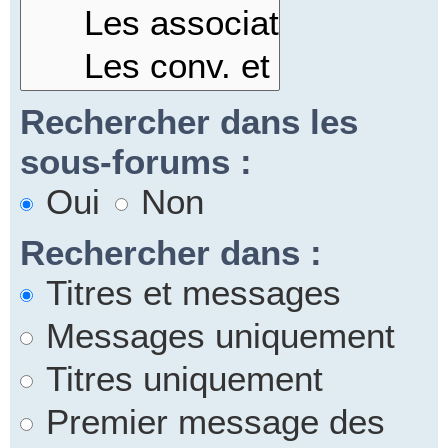
Rechercher dans les
sous-forums :
Oui
Non
Rechercher dans :
Titres et messages
Messages uniquement
Titres uniquement
Premier message des