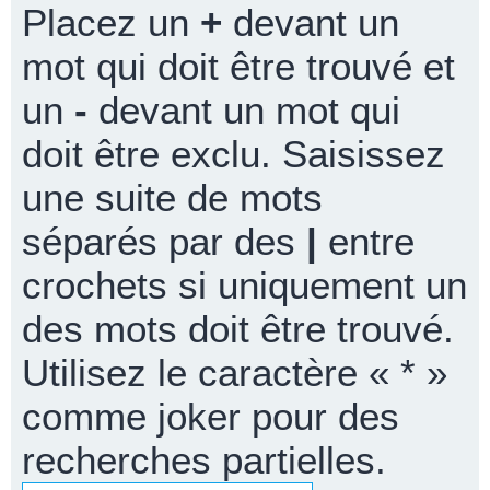
Placez un
+
devant un
mot qui doit être trouvé et
un
-
devant un mot qui
doit être exclu. Saisissez
une suite de mots
séparés par des
|
entre
crochets si uniquement un
des mots doit être trouvé.
Utilisez le caractère « * »
comme joker pour des
recherches partielles.