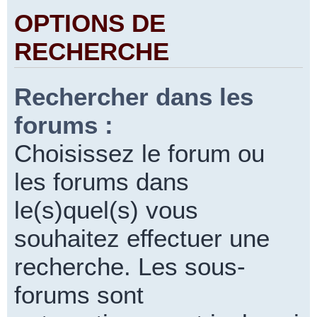
OPTIONS DE
RECHERCHE
Rechercher dans les
forums :
Choisissez le forum ou
les forums dans
le(s)quel(s) vous
souhaitez effectuer une
recherche. Les sous-
forums sont