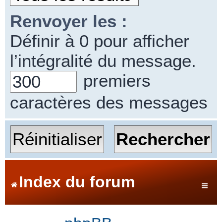
Renvoyer les :
Définir à 0 pour afficher
l’intégralité du message.
premiers
caractères des messages
Index du forum