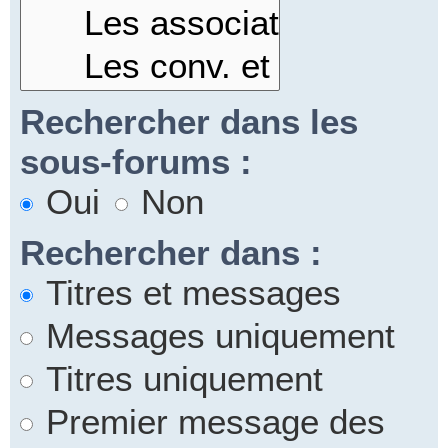
Rechercher dans les
sous-forums :
Oui
Non
Rechercher dans :
Titres et messages
Messages uniquement
Titres uniquement
Premier message des