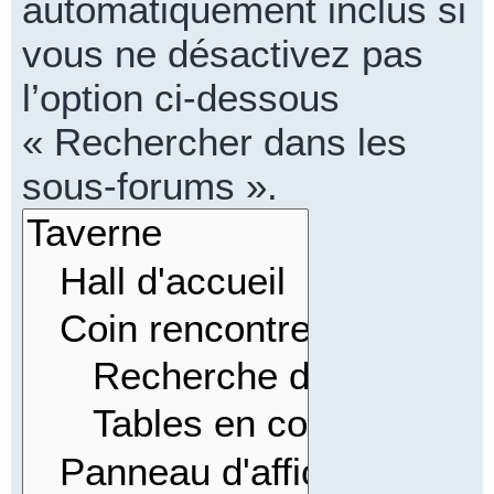
automatiquement inclus si
vous ne désactivez pas
l’option ci-dessous
« Rechercher dans les
sous-forums ».