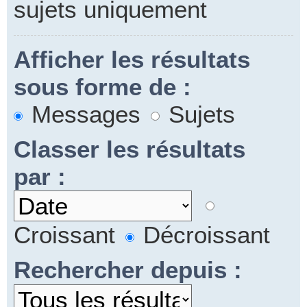
sujets uniquement
Afficher les résultats
sous forme de :
Messages
Sujets
Classer les résultats
par :
Croissant
Décroissant
Rechercher depuis :