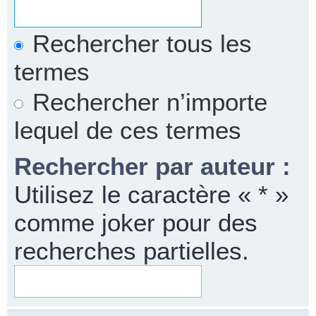
Rechercher tous les
termes
Rechercher n’importe
lequel de ces termes
Rechercher par auteur :
Utilisez le caractère « * »
comme joker pour des
recherches partielles.