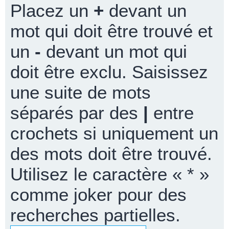
Placez un
+
devant un
mot qui doit être trouvé et
un
-
devant un mot qui
doit être exclu. Saisissez
une suite de mots
séparés par des
|
entre
crochets si uniquement un
des mots doit être trouvé.
Utilisez le caractère « * »
comme joker pour des
recherches partielles.