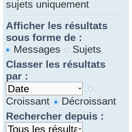
sujets uniquement
Afficher les résultats
sous forme de :
Messages
Sujets
Classer les résultats
par :
Croissant
Décroissant
Rechercher depuis :