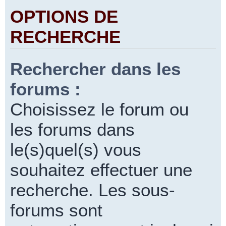
OPTIONS DE
RECHERCHE
Rechercher dans les
forums :
Choisissez le forum ou
les forums dans
le(s)quel(s) vous
souhaitez effectuer une
recherche. Les sous-
forums sont