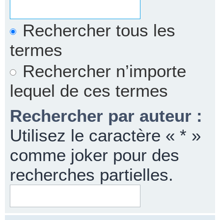
Rechercher tous les
termes
Rechercher n’importe
lequel de ces termes
Rechercher par auteur :
Utilisez le caractère « * »
comme joker pour des
recherches partielles.