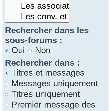
Rechercher dans les
sous-forums :
Oui
Non
Rechercher dans :
Titres et messages
Messages uniquement
Titres uniquement
Premier message des