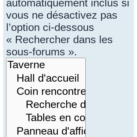
automatiquement inclus si
vous ne désactivez pas
l’option ci-dessous
« Rechercher dans les
sous-forums ».