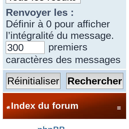
Renvoyer les :
Définir à 0 pour afficher
l’intégralité du message.
premiers
caractères des messages
Index du forum