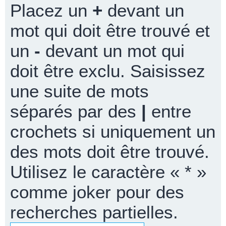
Placez un
+
devant un
mot qui doit être trouvé et
un
-
devant un mot qui
doit être exclu. Saisissez
une suite de mots
séparés par des
|
entre
crochets si uniquement un
des mots doit être trouvé.
Utilisez le caractère « * »
comme joker pour des
recherches partielles.