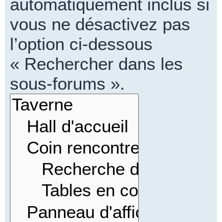
automatiquement inclus si
vous ne désactivez pas
l’option ci-dessous
« Rechercher dans les
sous-forums ».