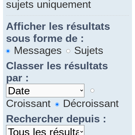
sujets uniquement
Afficher les résultats
sous forme de :
Messages
Sujets
Classer les résultats
par :
Croissant
Décroissant
Rechercher depuis :