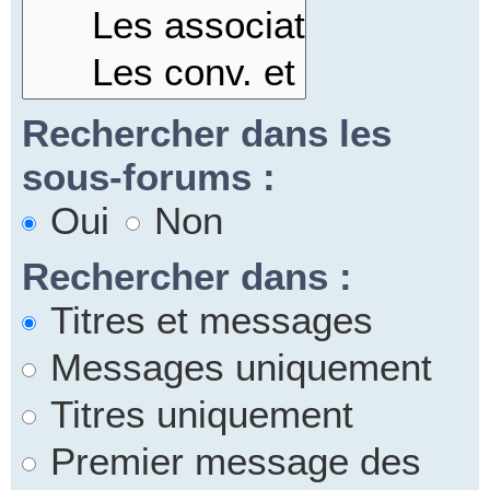
Rechercher dans les
sous-forums :
Oui
Non
Rechercher dans :
Titres et messages
Messages uniquement
Titres uniquement
Premier message des