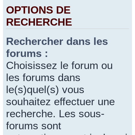
OPTIONS DE
RECHERCHE
Rechercher dans les
forums :
Choisissez le forum ou
les forums dans
le(s)quel(s) vous
souhaitez effectuer une
recherche. Les sous-
forums sont