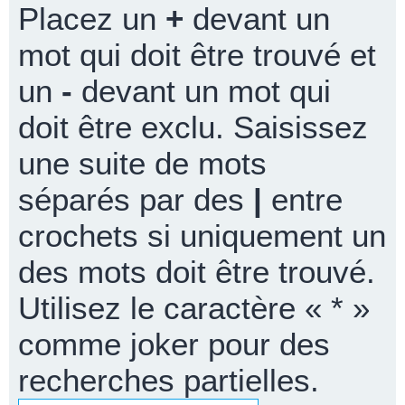
Placez un
+
devant un
mot qui doit être trouvé et
un
-
devant un mot qui
doit être exclu. Saisissez
une suite de mots
séparés par des
|
entre
crochets si uniquement un
des mots doit être trouvé.
Utilisez le caractère « * »
comme joker pour des
recherches partielles.