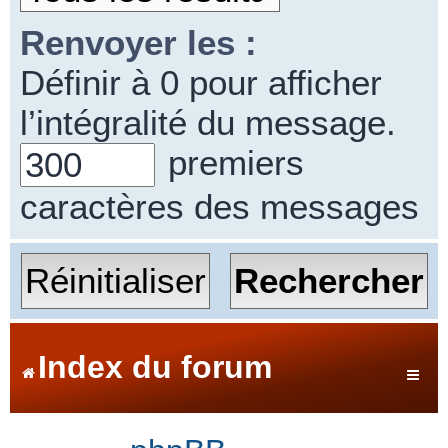
Renvoyer les :
Définir à 0 pour afficher
l’intégralité du message.
premiers
caractères des messages
Index du forum