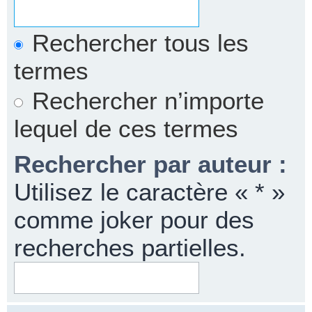
Rechercher tous les
termes
Rechercher n’importe
lequel de ces termes
Rechercher par auteur :
Utilisez le caractère « * »
comme joker pour des
recherches partielles.