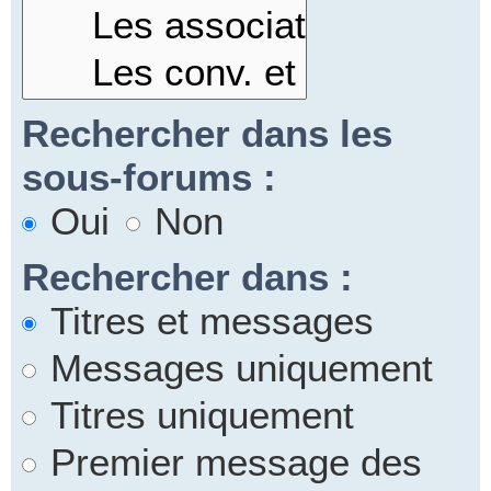
Rechercher dans les
sous-forums :
Oui
Non
Rechercher dans :
Titres et messages
Messages uniquement
Titres uniquement
Premier message des