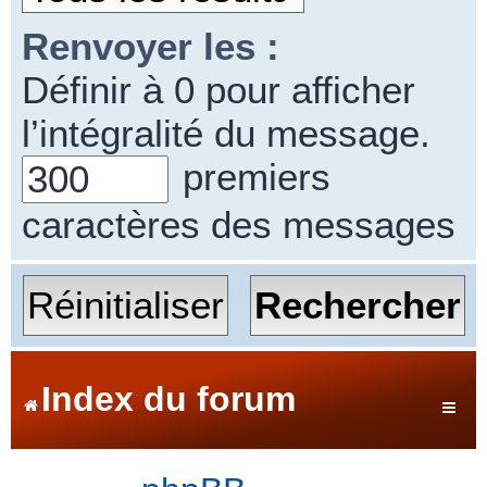
Renvoyer les :
Définir à 0 pour afficher
l’intégralité du message.
premiers
caractères des messages
Index du forum