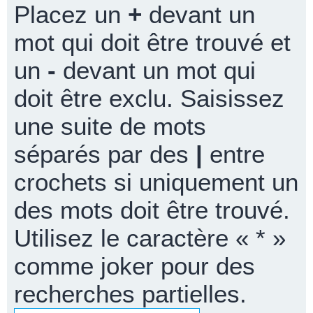
Placez un
+
devant un
mot qui doit être trouvé et
un
-
devant un mot qui
doit être exclu. Saisissez
une suite de mots
séparés par des
|
entre
crochets si uniquement un
des mots doit être trouvé.
Utilisez le caractère « * »
comme joker pour des
recherches partielles.