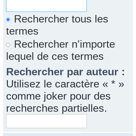
Rechercher tous les
termes
Rechercher n’importe
lequel de ces termes
Rechercher par auteur :
Utilisez le caractère « * »
comme joker pour des
recherches partielles.