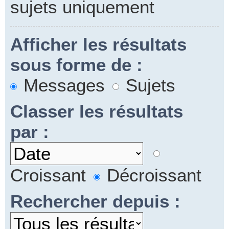
sujets uniquement
Afficher les résultats
sous forme de :
Messages
Sujets
Classer les résultats
par :
Croissant
Décroissant
Rechercher depuis :