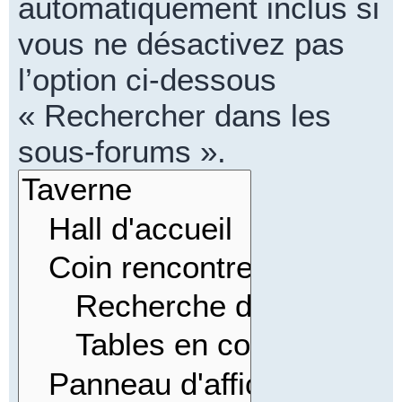
automatiquement inclus si
vous ne désactivez pas
l’option ci-dessous
« Rechercher dans les
sous-forums ».