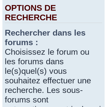
OPTIONS DE
RECHERCHE
Rechercher dans les
forums :
Choisissez le forum ou
les forums dans
le(s)quel(s) vous
souhaitez effectuer une
recherche. Les sous-
forums sont