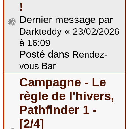
!
Dernier message par
«
Darkteddy
23/02/2026
à 16:09
Posté dans
Rendez-
vous Bar
Campagne - Le
règle de l'hivers,
Pathfinder 1 -
[2/4]