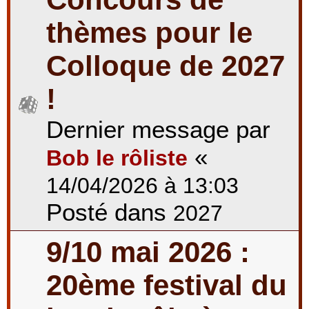
thèmes pour le
Colloque de 2027
!
Dernier message par
«
Bob le rôliste
14/04/2026 à 13:03
Posté dans
2027
9/10 mai 2026 :
20ème festival du