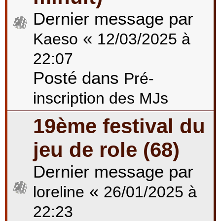
Dernier message par
«
Kaeso
12/03/2025 à
22:07
Posté dans
Pré-
inscription des MJs
19ème festival du
jeu de role (68)
Dernier message par
«
loreline
26/01/2025 à
22:23