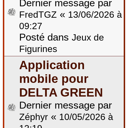
Dernier message par
«
FredTGZ
13/06/2026 à
09:27
Posté dans
Jeux de
Figurines
Application
mobile pour
DELTA GREEN
Dernier message par
«
Zéphyr
10/05/2026 à