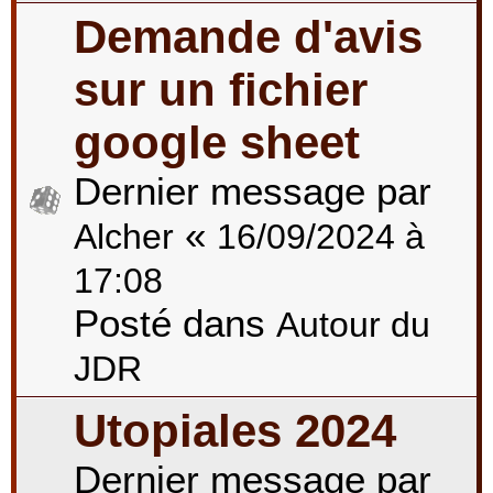
Demande d'avis
sur un fichier
google sheet
Dernier message par
«
Alcher
16/09/2024 à
17:08
Posté dans
Autour du
JDR
Utopiales 2024
Dernier message par