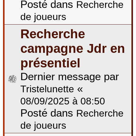
Posté dans
Recherche
de joueurs
Recherche
campagne Jdr en
présentiel
Dernier message par
«
Tristelunette
08/09/2025 à 08:50
Posté dans
Recherche
de joueurs