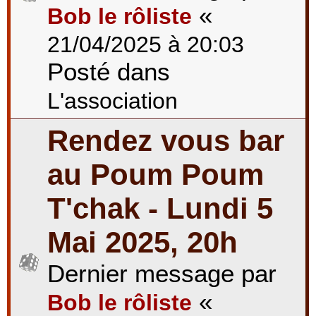
«
Bob le rôliste
21/04/2025 à 20:03
Posté dans
L'association
Rendez vous bar
au Poum Poum
T'chak - Lundi 5
Mai 2025, 20h
Dernier message par
«
Bob le rôliste