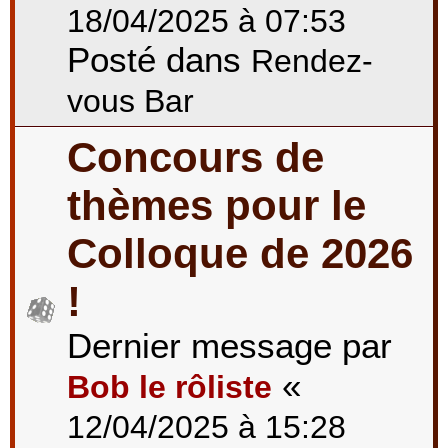
18/04/2025 à 07:53
Posté dans
Rendez-
vous Bar
Concours de
thèmes pour le
Colloque de 2026
!
Dernier message par
«
Bob le rôliste
12/04/2025 à 15:28