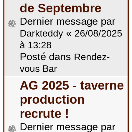
de Septembre
Dernier message par
«
Darkteddy
26/08/2025
à 13:28
Posté dans
Rendez-
vous Bar
AG 2025 - taverne
production
recrute !
Dernier message par