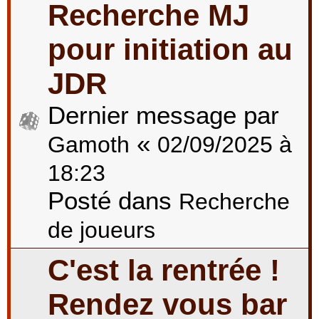
Recherche MJ
pour initiation au
JDR
Dernier message par
«
Gamoth
02/09/2025 à
18:23
Posté dans
Recherche
de joueurs
C'est la rentrée !
Rendez vous bar