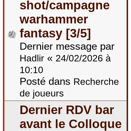
shot/campagne
warhammer
fantasy [3/5]
Dernier message par
«
Hadlir
24/02/2026 à
10:10
Posté dans
Recherche
de joueurs
Dernier RDV bar
avant le Colloque