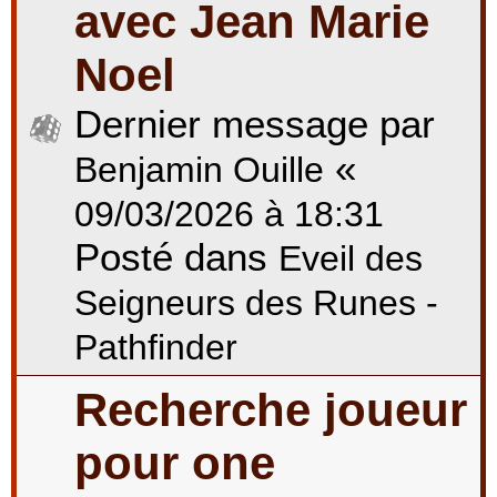
avec Jean Marie
Noel
Dernier message par
«
Benjamin Ouille
09/03/2026 à 18:31
Posté dans
Eveil des
Seigneurs des Runes -
Pathfinder
Recherche joueur
pour one