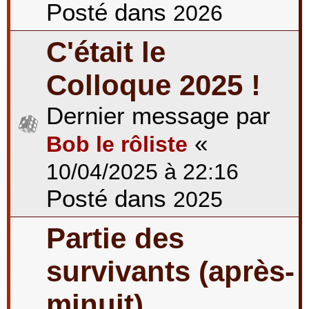
Posté dans
2026
C'était le
Colloque 2025 !
Dernier message par
«
Bob le rôliste
10/04/2025 à 22:16
Posté dans
2025
Partie des
survivants (après-
minuit)