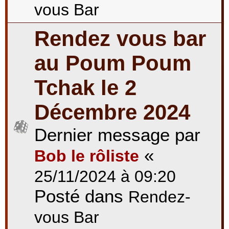
vous Bar
Rendez vous bar
au Poum Poum
Tchak le 2
Décembre 2024
Dernier message par
«
Bob le rôliste
25/11/2024 à 09:20
Posté dans
Rendez-
vous Bar