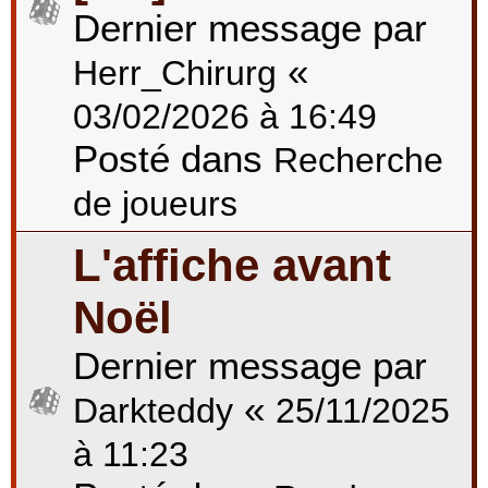
Dernier message par
«
Herr_Chirurg
03/02/2026 à 16:49
Posté dans
Recherche
de joueurs
L'affiche avant
Noël
Dernier message par
«
Darkteddy
25/11/2025
à 11:23