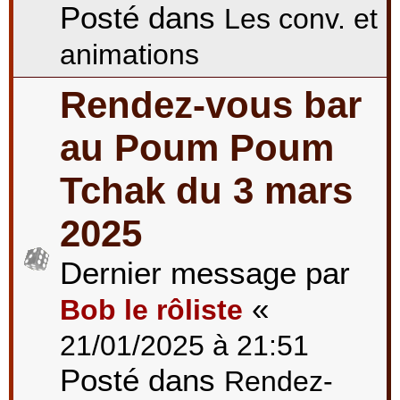
Posté dans
Les conv. et
animations
Rendez-vous bar
au Poum Poum
Tchak du 3 mars
2025
Dernier message par
«
Bob le rôliste
21/01/2025 à 21:51
Posté dans
Rendez-