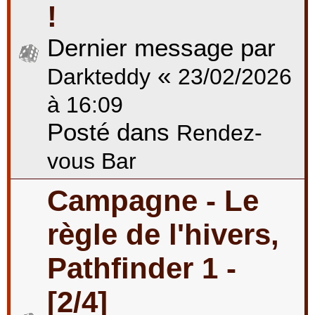
!
Dernier message par
«
Darkteddy
23/02/2026
à 16:09
Posté dans
Rendez-
vous Bar
Campagne - Le
règle de l'hivers,
Pathfinder 1 -
[2/4]