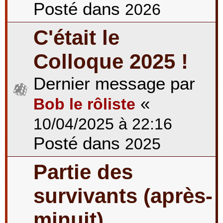
Posté dans
2026
C'était le
Colloque 2025 !
Dernier message par
«
Bob le rôliste
10/04/2025 à 22:16
Posté dans
2025
Partie des
survivants (après-
minuit)