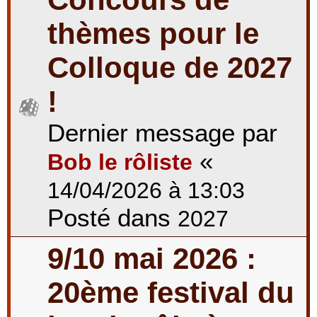
thèmes pour le
Colloque de 2027
!
Dernier message par
«
Bob le rôliste
14/04/2026 à 13:03
Posté dans
2027
9/10 mai 2026 :
20ème festival du