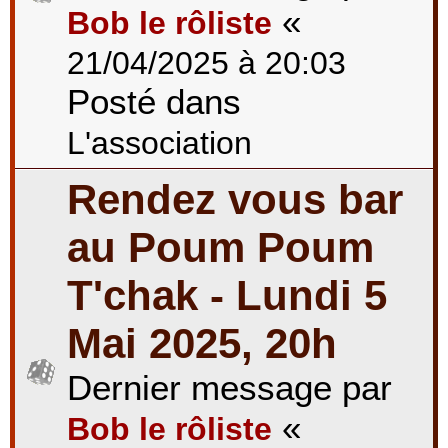
«
Bob le rôliste
21/04/2025 à 20:03
Posté dans
L'association
Rendez vous bar
au Poum Poum
T'chak - Lundi 5
Mai 2025, 20h
Dernier message par
«
Bob le rôliste