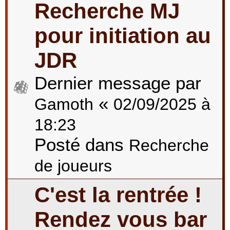
Recherche MJ
pour initiation au
JDR
Dernier message par
«
Gamoth
02/09/2025 à
18:23
Posté dans
Recherche
de joueurs
C'est la rentrée !
Rendez vous bar