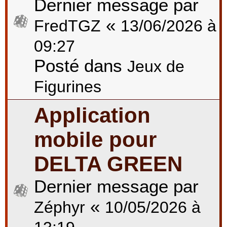
Dernier message par
«
FredTGZ
13/06/2026 à
09:27
Posté dans
Jeux de
Figurines
Application
mobile pour
DELTA GREEN
Dernier message par
«
Zéphyr
10/05/2026 à