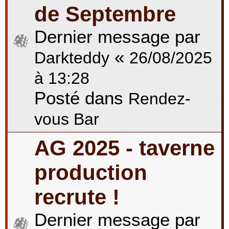
de Septembre
Dernier message par
«
Darkteddy
26/08/2025
à 13:28
Posté dans
Rendez-
vous Bar
AG 2025 - taverne
production
recrute !
Dernier message par