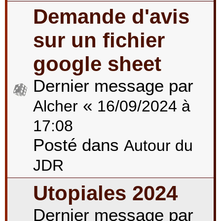
Demande d'avis
sur un fichier
google sheet
Dernier message par
«
Alcher
16/09/2024 à
17:08
Posté dans
Autour du
JDR
Utopiales 2024
Dernier message par