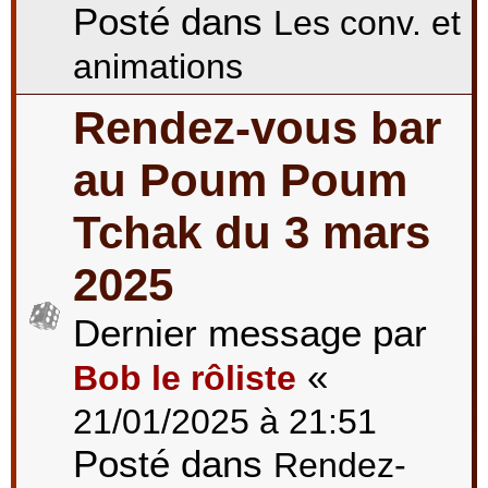
Posté dans
Les conv. et
animations
Rendez-vous bar
au Poum Poum
Tchak du 3 mars
2025
Dernier message par
«
Bob le rôliste
21/01/2025 à 21:51
Posté dans
Rendez-