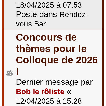
18/04/2025 à 07:53
Posté dans
Rendez-
vous Bar
Concours de
thèmes pour le
Colloque de 2026
!
Dernier message par
«
Bob le rôliste
12/04/2025 à 15:28