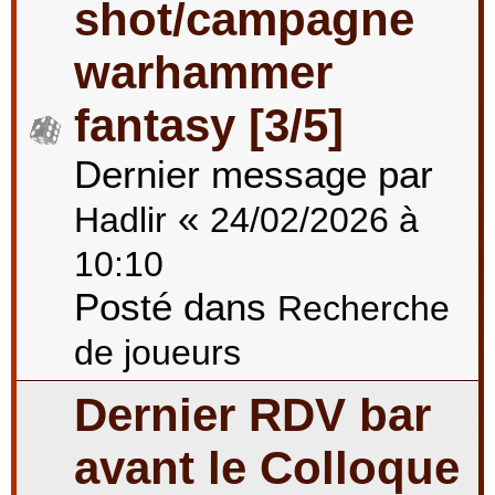
shot/campagne
warhammer
fantasy [3/5]
Dernier message par
«
Hadlir
24/02/2026 à
10:10
Posté dans
Recherche
de joueurs
Dernier RDV bar
avant le Colloque