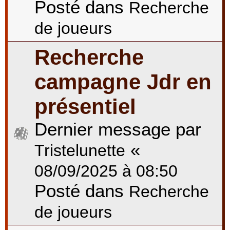
Posté dans
Recherche
de joueurs
Recherche
campagne Jdr en
présentiel
Dernier message par
«
Tristelunette
08/09/2025 à 08:50
Posté dans
Recherche
de joueurs