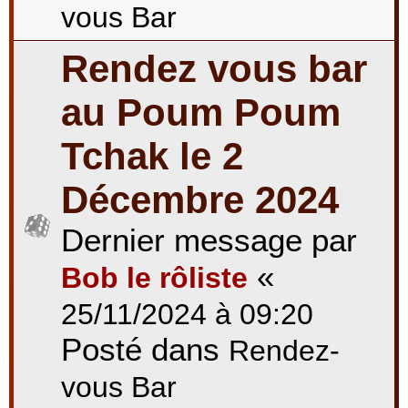
vous Bar
Rendez vous bar
au Poum Poum
Tchak le 2
Décembre 2024
Dernier message par
«
Bob le rôliste
25/11/2024 à 09:20
Posté dans
Rendez-
vous Bar