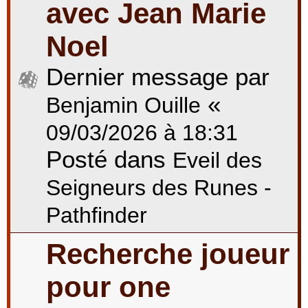
avec Jean Marie
Noel
Dernier message par
«
Benjamin Ouille
09/03/2026 à 18:31
Posté dans
Eveil des
Seigneurs des Runes -
Pathfinder
Recherche joueur
pour one