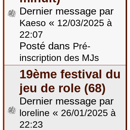
Dernier message par
«
Kaeso
12/03/2025 à
22:07
Posté dans
Pré-
inscription des MJs
19ème festival du
jeu de role (68)
Dernier message par
«
loreline
26/01/2025 à
22:23