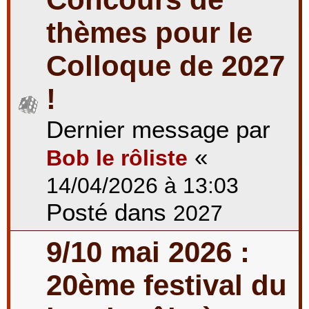
thèmes pour le
Colloque de 2027
!
Dernier message par
«
Bob le rôliste
14/04/2026 à 13:03
Posté dans
2027
9/10 mai 2026 :
20ème festival du