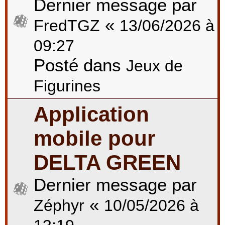
Dernier message par
«
FredTGZ
13/06/2026 à
09:27
Posté dans
Jeux de
Figurines
Application
mobile pour
DELTA GREEN
Dernier message par
«
Zéphyr
10/05/2026 à