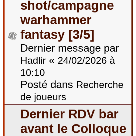
shot/campagne
warhammer
fantasy [3/5]
Dernier message par
«
Hadlir
24/02/2026 à
10:10
Posté dans
Recherche
de joueurs
Dernier RDV bar
avant le Colloque