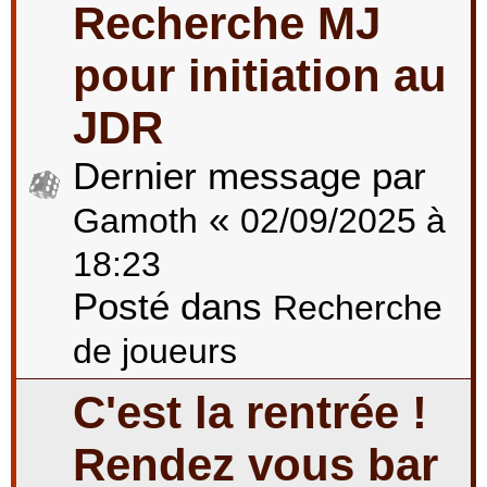
Recherche MJ
pour initiation au
JDR
Dernier message par
«
Gamoth
02/09/2025 à
18:23
Posté dans
Recherche
de joueurs
C'est la rentrée !
Rendez vous bar