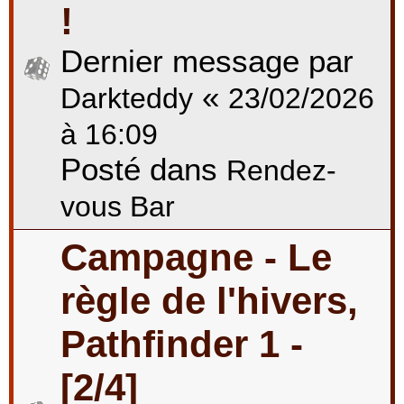
!
Dernier message par
«
Darkteddy
23/02/2026
à 16:09
Posté dans
Rendez-
vous Bar
Campagne - Le
règle de l'hivers,
Pathfinder 1 -
[2/4]