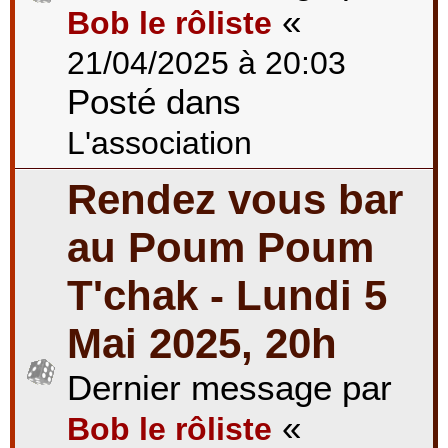
«
Bob le rôliste
21/04/2025 à 20:03
Posté dans
L'association
Rendez vous bar
au Poum Poum
T'chak - Lundi 5
Mai 2025, 20h
Dernier message par
«
Bob le rôliste