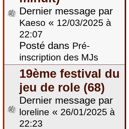
Dernier message par
«
Kaeso
12/03/2025 à
22:07
Posté dans
Pré-
inscription des MJs
19ème festival du
jeu de role (68)
Dernier message par
«
loreline
26/01/2025 à
22:23