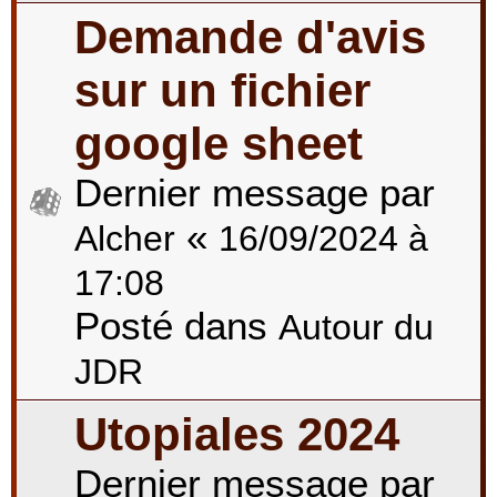
Demande d'avis
sur un fichier
google sheet
Dernier message par
«
Alcher
16/09/2024 à
17:08
Posté dans
Autour du
JDR
Utopiales 2024
Dernier message par