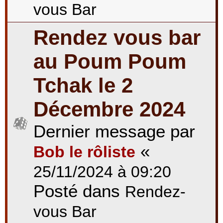
vous Bar
Rendez vous bar
au Poum Poum
Tchak le 2
Décembre 2024
Dernier message par
«
Bob le rôliste
25/11/2024 à 09:20
Posté dans
Rendez-
vous Bar