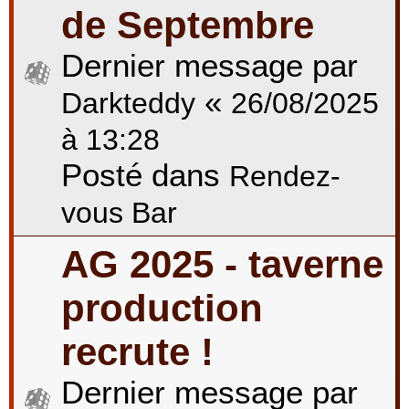
de Septembre
Dernier message par
«
Darkteddy
26/08/2025
à 13:28
Posté dans
Rendez-
vous Bar
AG 2025 - taverne
production
recrute !
Dernier message par