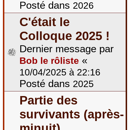
Posté dans
2026
C'était le
Colloque 2025 !
Dernier message par
«
Bob le rôliste
10/04/2025 à 22:16
Posté dans
2025
Partie des
survivants (après-
minuit)