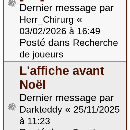
Dernier message par
«
Herr_Chirurg
03/02/2026 à 16:49
Posté dans
Recherche
de joueurs
L'affiche avant
Noël
Dernier message par
«
Darkteddy
25/11/2025
à 11:23