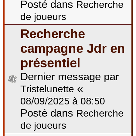
Posté dans
Recherche
de joueurs
Recherche
campagne Jdr en
présentiel
Dernier message par
«
Tristelunette
08/09/2025 à 08:50
Posté dans
Recherche
de joueurs