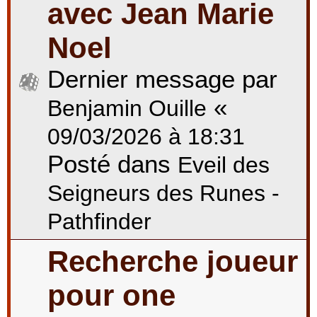
avec Jean Marie
Noel
Dernier message par
«
Benjamin Ouille
09/03/2026 à 18:31
Posté dans
Eveil des
Seigneurs des Runes -
Pathfinder
Recherche joueur
pour one