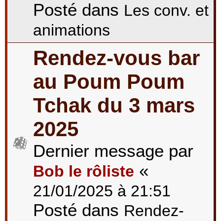
Posté dans
Les conv. et
animations
Rendez-vous bar
au Poum Poum
Tchak du 3 mars
2025
Dernier message par
«
Bob le rôliste
21/01/2025 à 21:51
Posté dans
Rendez-