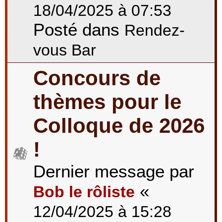
18/04/2025 à 07:53
Posté dans
Rendez-
vous Bar
Concours de
thèmes pour le
Colloque de 2026
!
Dernier message par
«
Bob le rôliste
12/04/2025 à 15:28