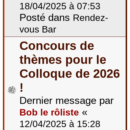
18/04/2025 à 07:53
Posté dans
Rendez-
vous Bar
Concours de
thèmes pour le
Colloque de 2026
!
Dernier message par
«
Bob le rôliste
12/04/2025 à 15:28