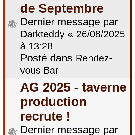
de Septembre
Dernier message par
«
Darkteddy
26/08/2025
à 13:28
Posté dans
Rendez-
vous Bar
AG 2025 - taverne
production
recrute !
Dernier message par