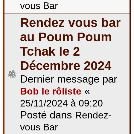
vous Bar
Rendez vous bar
au Poum Poum
Tchak le 2
Décembre 2024
Dernier message par
«
Bob le rôliste
25/11/2024 à 09:20
Posté dans
Rendez-
vous Bar