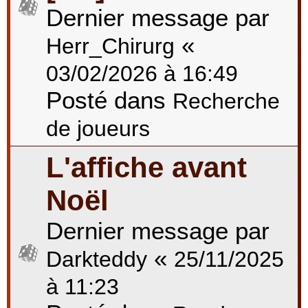
Dernier message par
«
Herr_Chirurg
03/02/2026 à 16:49
Posté dans
Recherche
de joueurs
L'affiche avant
Noël
Dernier message par
«
Darkteddy
25/11/2025
à 11:23