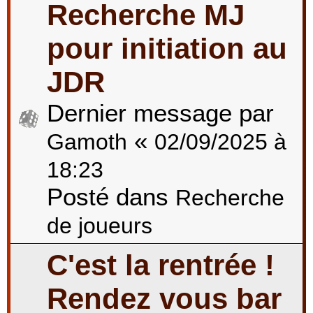
Recherche MJ
pour initiation au
JDR
Dernier message par
«
Gamoth
02/09/2025 à
18:23
Posté dans
Recherche
de joueurs
C'est la rentrée !
Rendez vous bar