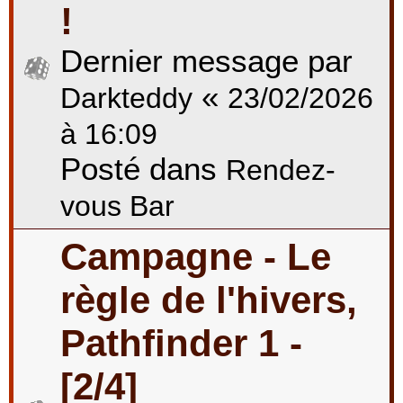
!
Dernier message par
«
Darkteddy
23/02/2026
à 16:09
Posté dans
Rendez-
vous Bar
Campagne - Le
règle de l'hivers,
Pathfinder 1 -
[2/4]