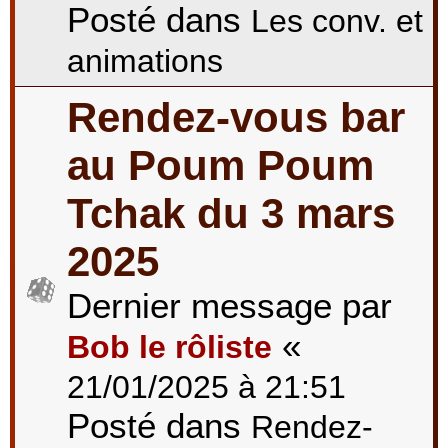
Posté dans
Les conv. et
animations
Rendez-vous bar
au Poum Poum
Tchak du 3 mars
2025
Dernier message par
«
Bob le rôliste
21/01/2025 à 21:51
Posté dans
Rendez-