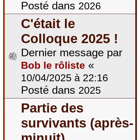
Posté dans
2026
C'était le
Colloque 2025 !
Dernier message par
«
Bob le rôliste
10/04/2025 à 22:16
Posté dans
2025
Partie des
survivants (après-
minuit)