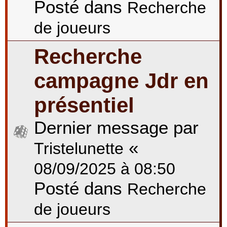
Posté dans
Recherche
de joueurs
Recherche
campagne Jdr en
présentiel
Dernier message par
«
Tristelunette
08/09/2025 à 08:50
Posté dans
Recherche
de joueurs