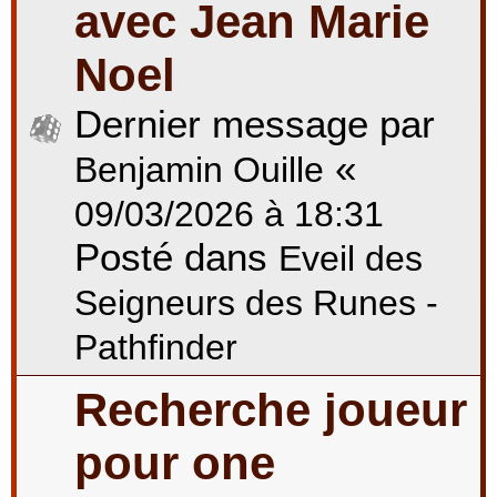
avec Jean Marie
Noel
Dernier message par
«
Benjamin Ouille
09/03/2026 à 18:31
Posté dans
Eveil des
Seigneurs des Runes -
Pathfinder
Recherche joueur
pour one