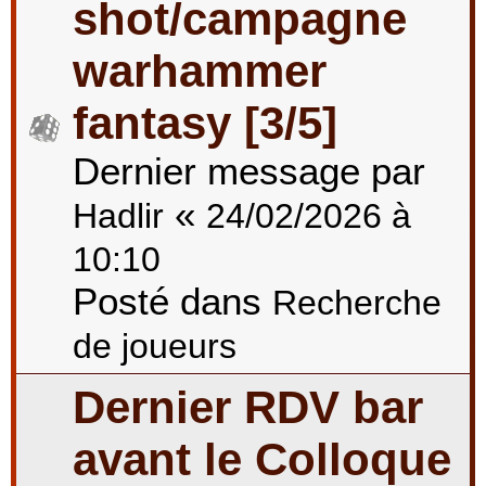
shot/campagne
warhammer
fantasy [3/5]
Dernier message par
«
Hadlir
24/02/2026 à
10:10
Posté dans
Recherche
de joueurs
Dernier RDV bar
avant le Colloque