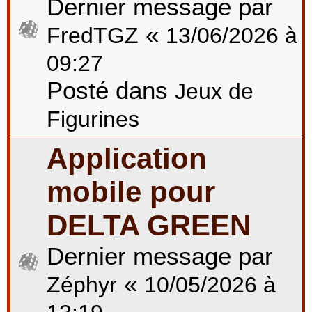
Dernier message par
«
FredTGZ
13/06/2026 à
09:27
Posté dans
Jeux de
Figurines
Application
mobile pour
DELTA GREEN
Dernier message par
«
Zéphyr
10/05/2026 à