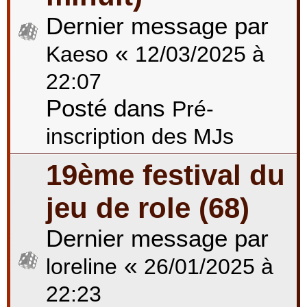
Dernier message par
«
Kaeso
12/03/2025 à
22:07
Posté dans
Pré-
inscription des MJs
19ème festival du
jeu de role (68)
Dernier message par
«
loreline
26/01/2025 à
22:23