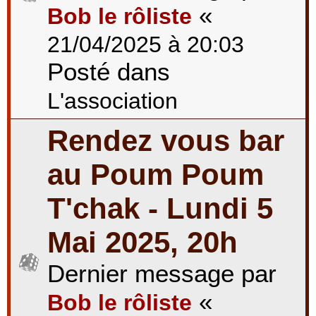
«
Bob le rôliste
21/04/2025 à 20:03
Posté dans
L'association
Rendez vous bar
au Poum Poum
T'chak - Lundi 5
Mai 2025, 20h
Dernier message par
«
Bob le rôliste