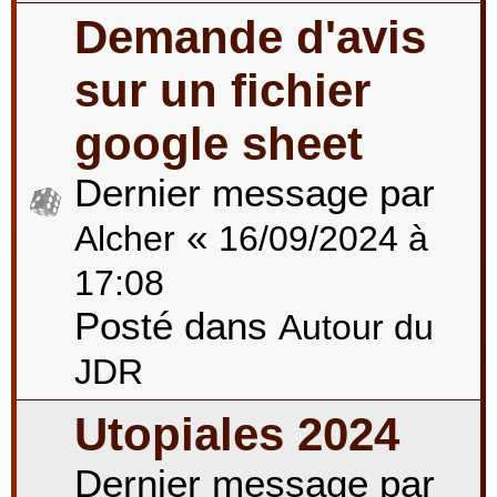
Demande d'avis
sur un fichier
google sheet
Dernier message par
«
Alcher
16/09/2024 à
17:08
Posté dans
Autour du
JDR
Utopiales 2024
Dernier message par