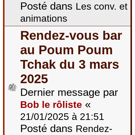
Posté dans
Les conv. et
animations
Rendez-vous bar
au Poum Poum
Tchak du 3 mars
2025
Dernier message par
«
Bob le rôliste
21/01/2025 à 21:51
Posté dans
Rendez-