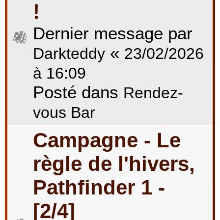
!
Dernier message par
«
Darkteddy
23/02/2026
à 16:09
Posté dans
Rendez-
vous Bar
Campagne - Le
règle de l'hivers,
Pathfinder 1 -
[2/4]