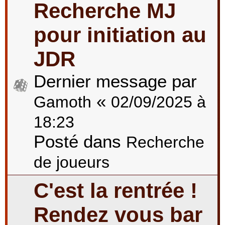
Recherche MJ
pour initiation au
JDR
Dernier message par
«
Gamoth
02/09/2025 à
18:23
Posté dans
Recherche
de joueurs
C'est la rentrée !
Rendez vous bar