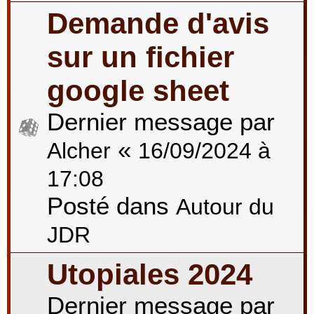
Demande d'avis
sur un fichier
google sheet
Dernier message par
«
Alcher
16/09/2024 à
17:08
Posté dans
Autour du
JDR
Utopiales 2024
Dernier message par