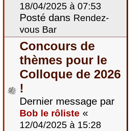
18/04/2025 à 07:53
Posté dans
Rendez-
vous Bar
Concours de
thèmes pour le
Colloque de 2026
!
Dernier message par
«
Bob le rôliste
12/04/2025 à 15:28