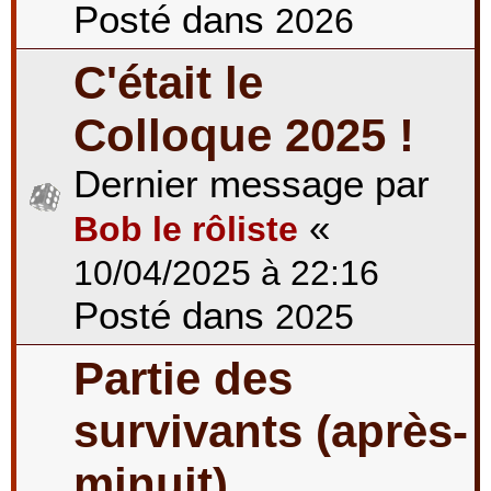
Posté dans
2026
C'était le
Colloque 2025 !
Dernier message par
«
Bob le rôliste
10/04/2025 à 22:16
Posté dans
2025
Partie des
survivants (après-
minuit)