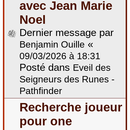
avec Jean Marie
Noel
Dernier message par
«
Benjamin Ouille
09/03/2026 à 18:31
Posté dans
Eveil des
Seigneurs des Runes -
Pathfinder
Recherche joueur
pour one