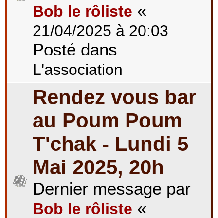
«
Bob le rôliste
21/04/2025 à 20:03
Posté dans
L'association
Rendez vous bar
au Poum Poum
T'chak - Lundi 5
Mai 2025, 20h
Dernier message par
«
Bob le rôliste