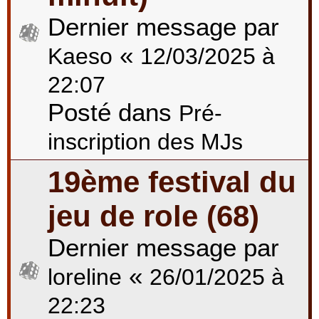
Dernier message par
«
Kaeso
12/03/2025 à
22:07
Posté dans
Pré-
inscription des MJs
19ème festival du
jeu de role (68)
Dernier message par
«
loreline
26/01/2025 à
22:23