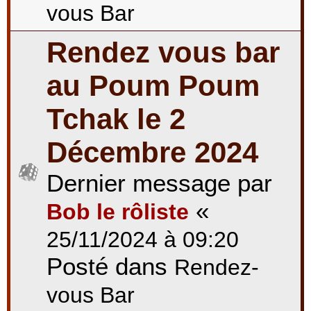
vous Bar
Rendez vous bar
au Poum Poum
Tchak le 2
Décembre 2024
Dernier message par
«
Bob le rôliste
25/11/2024 à 09:20
Posté dans
Rendez-
vous Bar