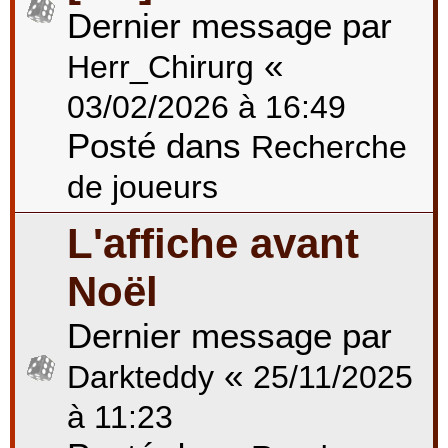
Dernier message par
«
Herr_Chirurg
03/02/2026 à 16:49
Posté dans
Recherche
de joueurs
L'affiche avant
Noël
Dernier message par
«
Darkteddy
25/11/2025
à 11:23