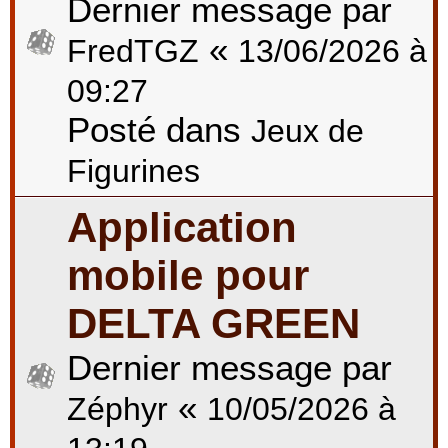
Dernier message par
«
FredTGZ
13/06/2026 à
09:27
Posté dans
Jeux de
Figurines
Application
mobile pour
DELTA GREEN
Dernier message par
«
Zéphyr
10/05/2026 à