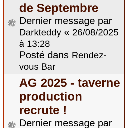
de Septembre
Dernier message par
«
Darkteddy
26/08/2025
à 13:28
Posté dans
Rendez-
vous Bar
AG 2025 - taverne
production
recrute !
Dernier message par