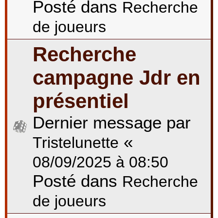
Posté dans
Recherche
de joueurs
Recherche
campagne Jdr en
présentiel
Dernier message par
«
Tristelunette
08/09/2025 à 08:50
Posté dans
Recherche
de joueurs