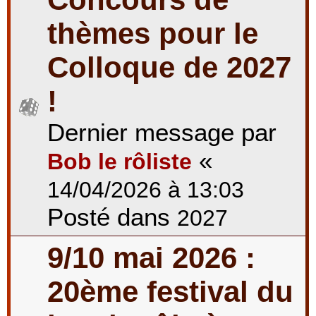
thèmes pour le
Colloque de 2027
!
Dernier message par
«
Bob le rôliste
14/04/2026 à 13:03
Posté dans
2027
9/10 mai 2026 :
20ème festival du