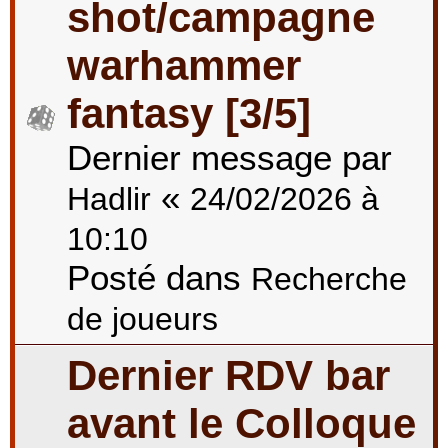
shot/campagne
warhammer
fantasy [3/5]
Dernier message par
«
Hadlir
24/02/2026 à
10:10
Posté dans
Recherche
de joueurs
Dernier RDV bar
avant le Colloque