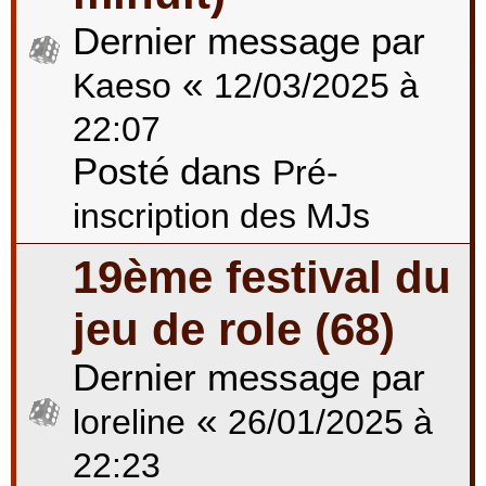
Dernier message par
«
Kaeso
12/03/2025 à
22:07
Posté dans
Pré-
inscription des MJs
19ème festival du
jeu de role (68)
Dernier message par
«
loreline
26/01/2025 à
22:23