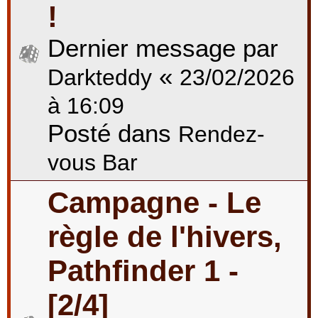
!
Dernier message par
«
Darkteddy
23/02/2026
à 16:09
Posté dans
Rendez-
vous Bar
Campagne - Le
règle de l'hivers,
Pathfinder 1 -
[2/4]