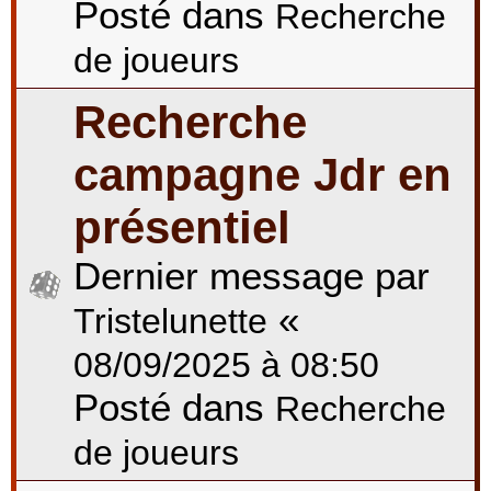
Posté dans
Recherche
de joueurs
Recherche
campagne Jdr en
présentiel
Dernier message par
«
Tristelunette
08/09/2025 à 08:50
Posté dans
Recherche
de joueurs