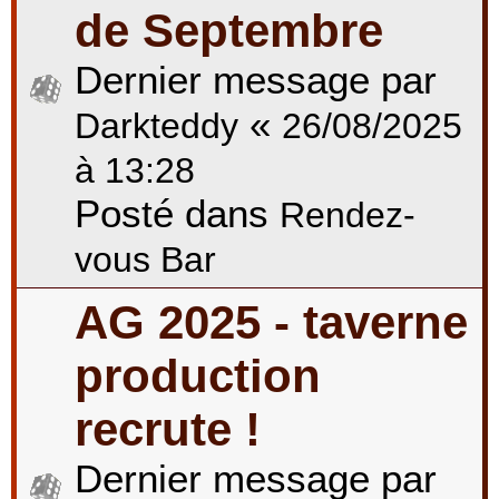
de Septembre
Dernier message par
«
Darkteddy
26/08/2025
à 13:28
Posté dans
Rendez-
vous Bar
AG 2025 - taverne
production
recrute !
Dernier message par