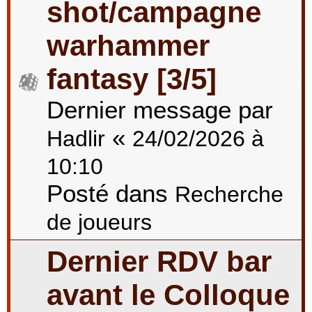
shot/campagne
warhammer
fantasy [3/5]
Dernier message par
«
Hadlir
24/02/2026 à
10:10
Posté dans
Recherche
de joueurs
Dernier RDV bar
avant le Colloque