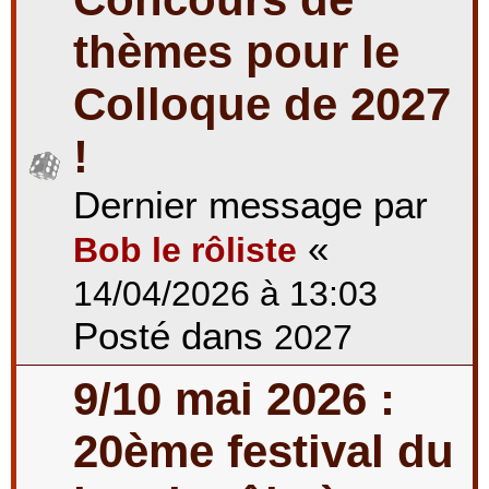
thèmes pour le
Colloque de 2027
!
Dernier message par
«
Bob le rôliste
14/04/2026 à 13:03
Posté dans
2027
9/10 mai 2026 :
20ème festival du