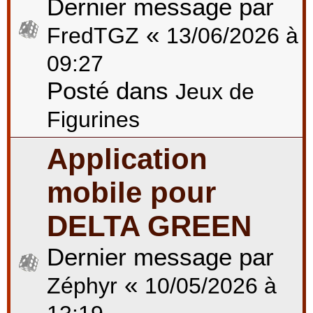
Dernier message par
«
FredTGZ
13/06/2026 à
09:27
Posté dans
Jeux de
Figurines
Application
mobile pour
DELTA GREEN
Dernier message par
«
Zéphyr
10/05/2026 à