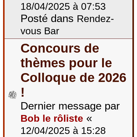
18/04/2025 à 07:53
Posté dans
Rendez-
vous Bar
Concours de
thèmes pour le
Colloque de 2026
!
Dernier message par
«
Bob le rôliste
12/04/2025 à 15:28