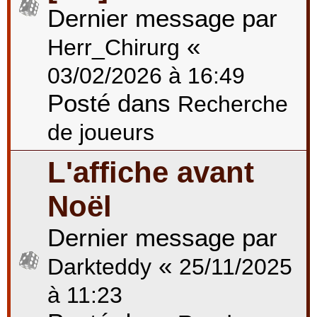
Dernier message par
«
Herr_Chirurg
03/02/2026 à 16:49
Posté dans
Recherche
de joueurs
L'affiche avant
Noël
Dernier message par
«
Darkteddy
25/11/2025
à 11:23