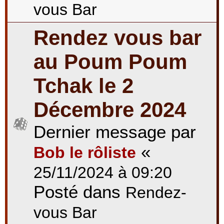
vous Bar
Rendez vous bar
au Poum Poum
Tchak le 2
Décembre 2024
Dernier message par
«
Bob le rôliste
25/11/2024 à 09:20
Posté dans
Rendez-
vous Bar