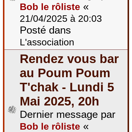
«
Bob le rôliste
21/04/2025 à 20:03
Posté dans
L'association
Rendez vous bar
au Poum Poum
T'chak - Lundi 5
Mai 2025, 20h
Dernier message par
«
Bob le rôliste