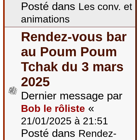
Posté dans
Les conv. et
animations
Rendez-vous bar
au Poum Poum
Tchak du 3 mars
2025
Dernier message par
«
Bob le rôliste
21/01/2025 à 21:51
Posté dans
Rendez-