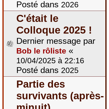
Posté dans
2026
C'était le
Colloque 2025 !
Dernier message par
«
Bob le rôliste
10/04/2025 à 22:16
Posté dans
2025
Partie des
survivants (après-
minuit)