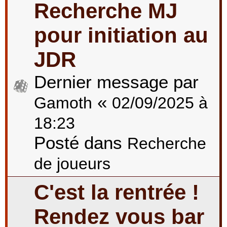
Recherche MJ
pour initiation au
JDR
Dernier message par
«
Gamoth
02/09/2025 à
18:23
Posté dans
Recherche
de joueurs
C'est la rentrée !
Rendez vous bar