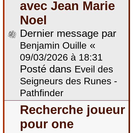
avec Jean Marie
Noel
Dernier message par
«
Benjamin Ouille
09/03/2026 à 18:31
Posté dans
Eveil des
Seigneurs des Runes -
Pathfinder
Recherche joueur
pour one