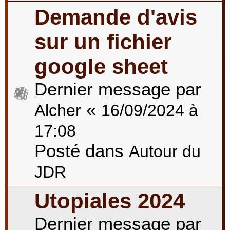
Demande d'avis
sur un fichier
google sheet
Dernier message par
«
Alcher
16/09/2024 à
17:08
Posté dans
Autour du
JDR
Utopiales 2024
Dernier message par