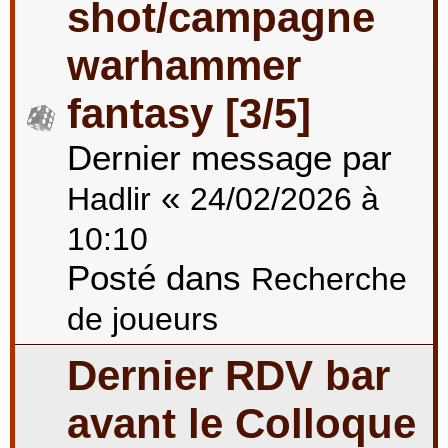
shot/campagne
warhammer
fantasy [3/5]
Dernier message par
«
Hadlir
24/02/2026 à
10:10
Posté dans
Recherche
de joueurs
Dernier RDV bar
avant le Colloque