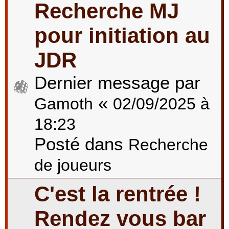
Recherche MJ
pour initiation au
JDR
Dernier message par
«
Gamoth
02/09/2025 à
18:23
Posté dans
Recherche
de joueurs
C'est la rentrée !
Rendez vous bar