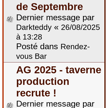
de Septembre
Dernier message par
«
Darkteddy
26/08/2025
à 13:28
Posté dans
Rendez-
vous Bar
AG 2025 - taverne
production
recrute !
Dernier message par