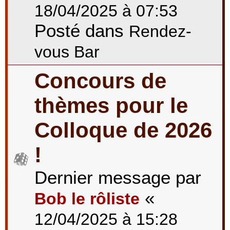
18/04/2025 à 07:53
Posté dans
Rendez-
vous Bar
Concours de
thèmes pour le
Colloque de 2026
!
Dernier message par
«
Bob le rôliste
12/04/2025 à 15:28