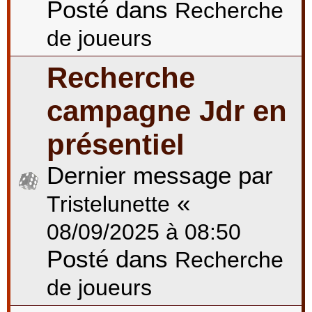
Posté dans
Recherche
de joueurs
Recherche
campagne Jdr en
présentiel
Dernier message par
«
Tristelunette
08/09/2025 à 08:50
Posté dans
Recherche
de joueurs