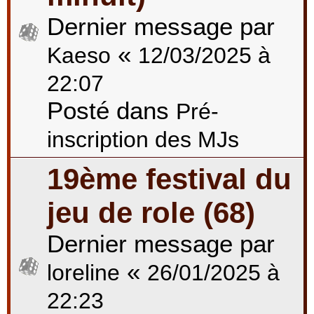
Dernier message par
«
Kaeso
12/03/2025 à
22:07
Posté dans
Pré-
inscription des MJs
19ème festival du
jeu de role (68)
Dernier message par
«
loreline
26/01/2025 à
22:23