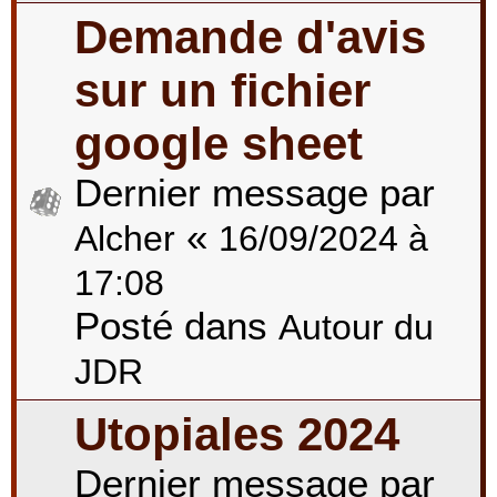
Demande d'avis
sur un fichier
google sheet
Dernier message par
«
Alcher
16/09/2024 à
17:08
Posté dans
Autour du
JDR
Utopiales 2024
Dernier message par