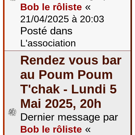
«
Bob le rôliste
21/04/2025 à 20:03
Posté dans
L'association
Rendez vous bar
au Poum Poum
T'chak - Lundi 5
Mai 2025, 20h
Dernier message par
«
Bob le rôliste