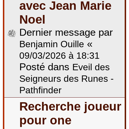
avec Jean Marie
Noel
Dernier message par
«
Benjamin Ouille
09/03/2026 à 18:31
Posté dans
Eveil des
Seigneurs des Runes -
Pathfinder
Recherche joueur
pour one