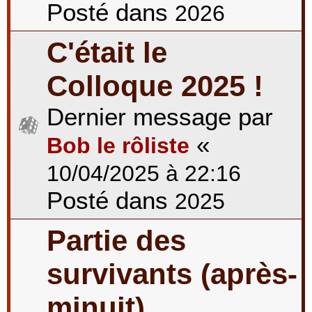
Posté dans
2026
C'était le
Colloque 2025 !
Dernier message par
«
Bob le rôliste
10/04/2025 à 22:16
Posté dans
2025
Partie des
survivants (après-
minuit)