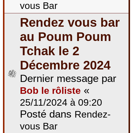
vous Bar
Rendez vous bar
au Poum Poum
Tchak le 2
Décembre 2024
Dernier message par
«
Bob le rôliste
25/11/2024 à 09:20
Posté dans
Rendez-
vous Bar