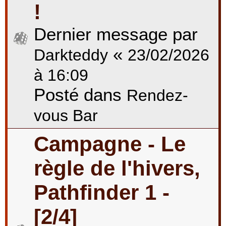
!
Dernier message par
«
Darkteddy
23/02/2026
à 16:09
Posté dans
Rendez-
vous Bar
Campagne - Le
règle de l'hivers,
Pathfinder 1 -
[2/4]