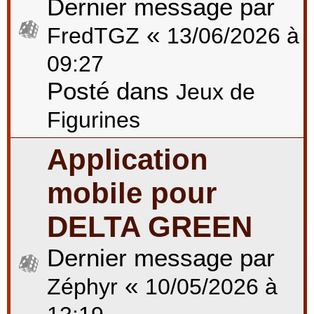
Dernier message par
«
FredTGZ
13/06/2026 à
09:27
Posté dans
Jeux de
Figurines
Application
mobile pour
DELTA GREEN
Dernier message par
«
Zéphyr
10/05/2026 à