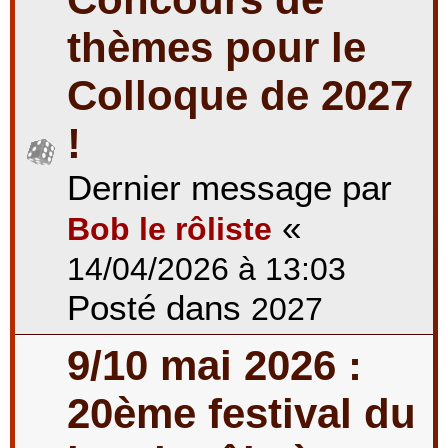
thèmes pour le
Colloque de 2027
!
Dernier message par
«
Bob le rôliste
14/04/2026 à 13:03
Posté dans
2027
9/10 mai 2026 :
20ème festival du