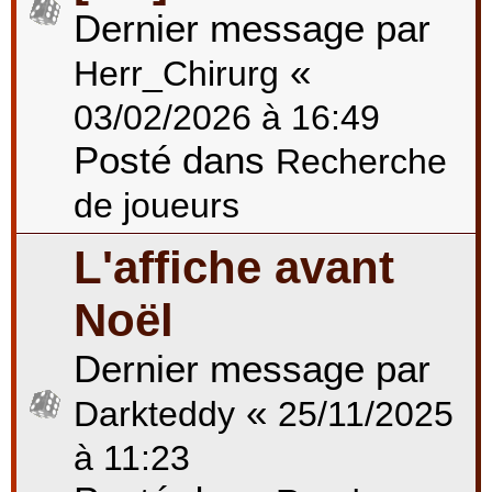
Dernier message par
«
Herr_Chirurg
03/02/2026 à 16:49
Posté dans
Recherche
de joueurs
L'affiche avant
Noël
Dernier message par
«
Darkteddy
25/11/2025
à 11:23