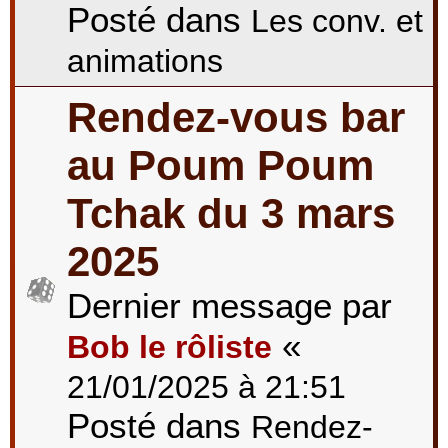
Posté dans
Les conv. et
animations
Rendez-vous bar
au Poum Poum
Tchak du 3 mars
2025
Dernier message par
«
Bob le rôliste
21/01/2025 à 21:51
Posté dans
Rendez-