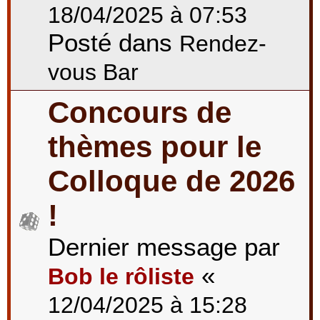
18/04/2025 à 07:53
Posté dans
Rendez-
vous Bar
Concours de
thèmes pour le
Colloque de 2026
!
Dernier message par
«
Bob le rôliste
12/04/2025 à 15:28