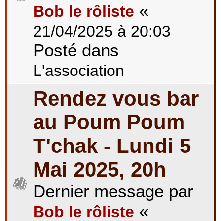
«
Bob le rôliste
21/04/2025 à 20:03
Posté dans
L'association
Rendez vous bar
au Poum Poum
T'chak - Lundi 5
Mai 2025, 20h
Dernier message par
«
Bob le rôliste