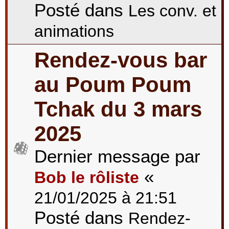
Posté dans
Les conv. et
animations
Rendez-vous bar
au Poum Poum
Tchak du 3 mars
2025
Dernier message par
«
Bob le rôliste
21/01/2025 à 21:51
Posté dans
Rendez-