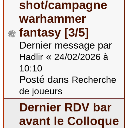
shot/campagne
warhammer
fantasy [3/5]
Dernier message par
«
Hadlir
24/02/2026 à
10:10
Posté dans
Recherche
de joueurs
Dernier RDV bar
avant le Colloque