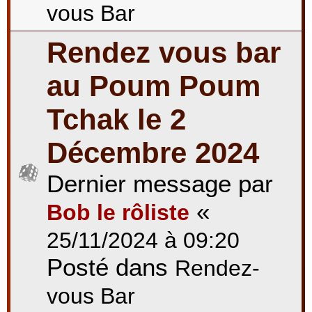
vous Bar
Rendez vous bar
au Poum Poum
Tchak le 2
Décembre 2024
Dernier message par
«
Bob le rôliste
25/11/2024 à 09:20
Posté dans
Rendez-
vous Bar