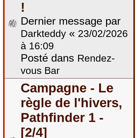
!
Dernier message par
«
Darkteddy
23/02/2026
à 16:09
Posté dans
Rendez-
vous Bar
Campagne - Le
règle de l'hivers,
Pathfinder 1 -
[2/4]