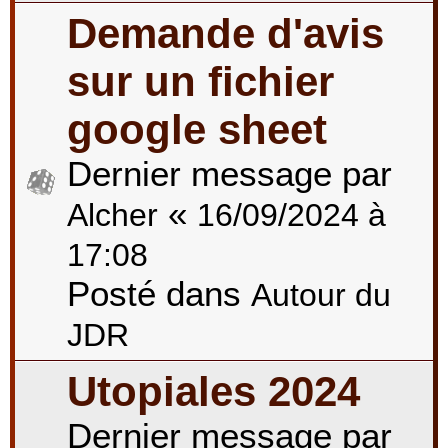
Demande d'avis
sur un fichier
google sheet
Dernier message par
«
Alcher
16/09/2024 à
17:08
Posté dans
Autour du
JDR
Utopiales 2024
Dernier message par