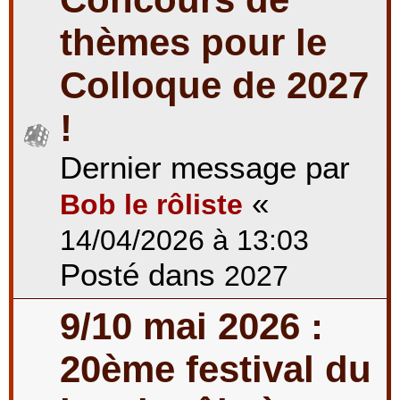
thèmes pour le
Colloque de 2027
!
Dernier message par
«
Bob le rôliste
14/04/2026 à 13:03
Posté dans
2027
9/10 mai 2026 :
20ème festival du