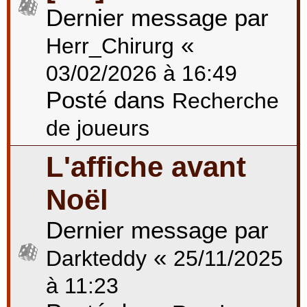
Dernier message par
«
Herr_Chirurg
03/02/2026 à 16:49
Posté dans
Recherche
de joueurs
L'affiche avant
Noël
Dernier message par
«
Darkteddy
25/11/2025
à 11:23