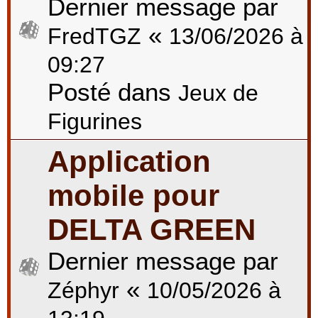
Dernier message par
«
FredTGZ
13/06/2026 à
09:27
Posté dans
Jeux de
Figurines
Application
mobile pour
DELTA GREEN
Dernier message par
«
Zéphyr
10/05/2026 à