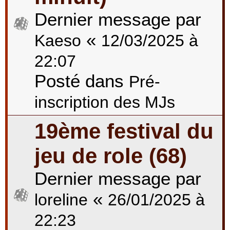
Dernier message par
«
Kaeso
12/03/2025 à
22:07
Posté dans
Pré-
inscription des MJs
19ème festival du
jeu de role (68)
Dernier message par
«
loreline
26/01/2025 à
22:23