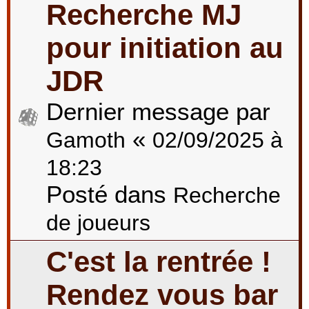
Recherche MJ
pour initiation au
JDR
Dernier message par
«
Gamoth
02/09/2025 à
18:23
Posté dans
Recherche
de joueurs
C'est la rentrée !
Rendez vous bar