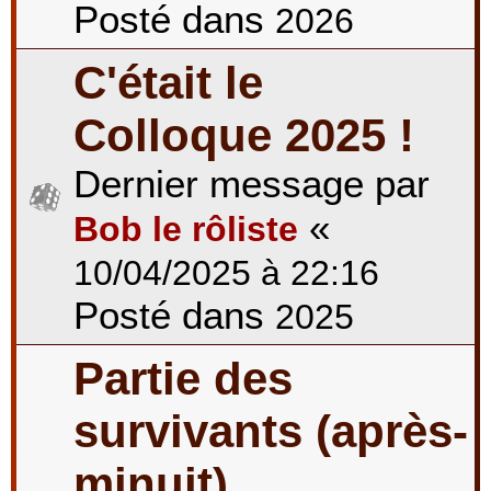
Posté dans
2026
C'était le
Colloque 2025 !
Dernier message par
«
Bob le rôliste
10/04/2025 à 22:16
Posté dans
2025
Partie des
survivants (après-
minuit)