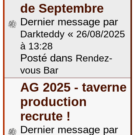
de Septembre
Dernier message par
«
Darkteddy
26/08/2025
à 13:28
Posté dans
Rendez-
vous Bar
AG 2025 - taverne
production
recrute !
Dernier message par