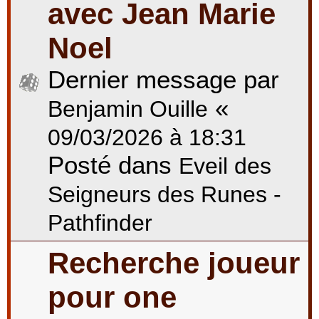
avec Jean Marie
Noel
Dernier message par
«
Benjamin Ouille
09/03/2026 à 18:31
Posté dans
Eveil des
Seigneurs des Runes -
Pathfinder
Recherche joueur
pour one