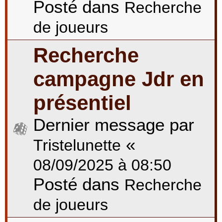
Posté dans
Recherche
de joueurs
Recherche
campagne Jdr en
présentiel
Dernier message par
«
Tristelunette
08/09/2025 à 08:50
Posté dans
Recherche
de joueurs