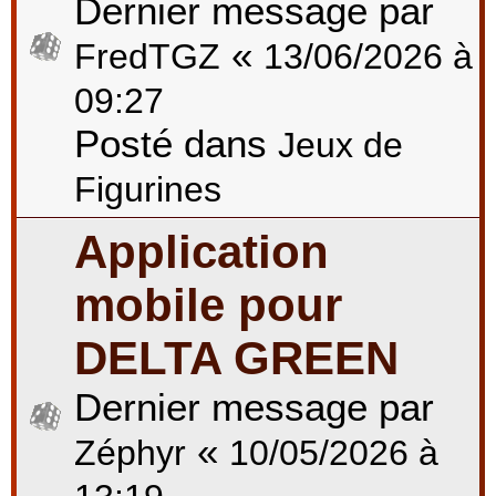
Dernier message par
«
FredTGZ
13/06/2026 à
09:27
Posté dans
Jeux de
Figurines
Application
mobile pour
DELTA GREEN
Dernier message par
«
Zéphyr
10/05/2026 à