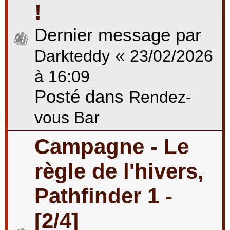
!
Dernier message par
«
Darkteddy
23/02/2026
à 16:09
Posté dans
Rendez-
vous Bar
Campagne - Le
règle de l'hivers,
Pathfinder 1 -
[2/4]