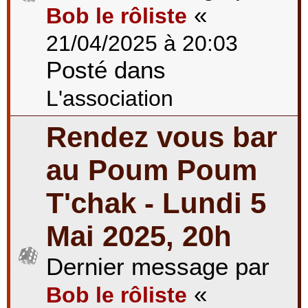
«
Bob le rôliste
21/04/2025 à 20:03
Posté dans
L'association
Rendez vous bar
au Poum Poum
T'chak - Lundi 5
Mai 2025, 20h
Dernier message par
«
Bob le rôliste