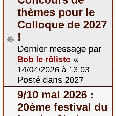
thèmes pour le
Colloque de 2027
!
Dernier message par
«
Bob le rôliste
14/04/2026 à 13:03
Posté dans
2027
9/10 mai 2026 :
20ème festival du