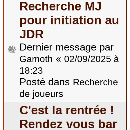
Recherche MJ
pour initiation au
JDR
Dernier message par
«
Gamoth
02/09/2025 à
18:23
Posté dans
Recherche
de joueurs
C'est la rentrée !
Rendez vous bar