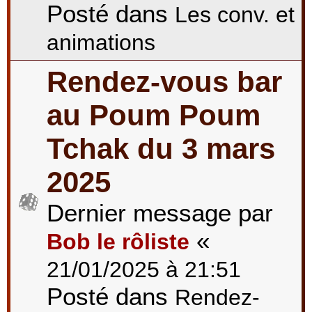
Posté dans
Les conv. et
animations
Rendez-vous bar
au Poum Poum
Tchak du 3 mars
2025
Dernier message par
«
Bob le rôliste
21/01/2025 à 21:51
Posté dans
Rendez-