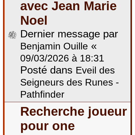
avec Jean Marie
Noel
Dernier message par
«
Benjamin Ouille
09/03/2026 à 18:31
Posté dans
Eveil des
Seigneurs des Runes -
Pathfinder
Recherche joueur
pour one