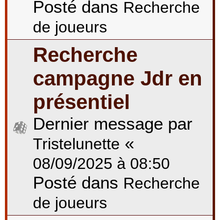
Posté dans
Recherche
de joueurs
Recherche
campagne Jdr en
présentiel
Dernier message par
«
Tristelunette
08/09/2025 à 08:50
Posté dans
Recherche
de joueurs