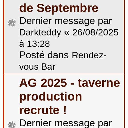
de Septembre
Dernier message par
«
Darkteddy
26/08/2025
à 13:28
Posté dans
Rendez-
vous Bar
AG 2025 - taverne
production
recrute !
Dernier message par