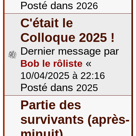
Posté dans
2026
C'était le
Colloque 2025 !
Dernier message par
«
Bob le rôliste
10/04/2025 à 22:16
Posté dans
2025
Partie des
survivants (après-
minuit)