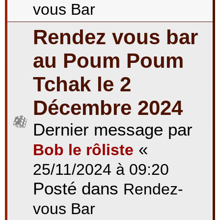
vous Bar
Rendez vous bar
au Poum Poum
Tchak le 2
Décembre 2024
Dernier message par
«
Bob le rôliste
25/11/2024 à 09:20
Posté dans
Rendez-
vous Bar