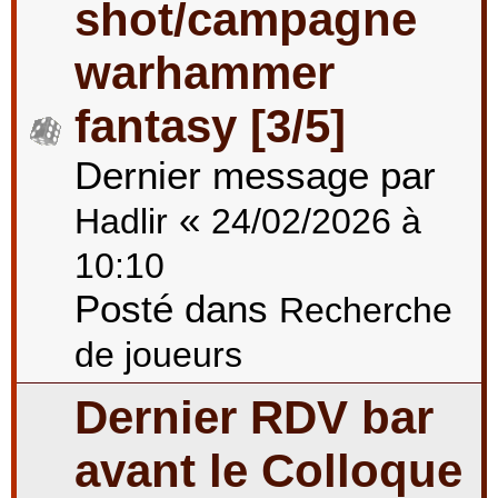
shot/campagne
warhammer
fantasy [3/5]
Dernier message par
«
Hadlir
24/02/2026 à
10:10
Posté dans
Recherche
de joueurs
Dernier RDV bar
avant le Colloque