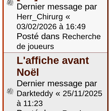
Dernier message par
«
Herr_Chirurg
03/02/2026 à 16:49
Posté dans
Recherche
de joueurs
L'affiche avant
Noël
Dernier message par
«
Darkteddy
25/11/2025
à 11:23