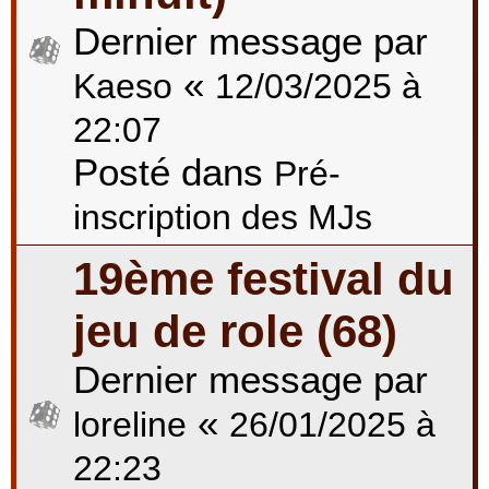
Dernier message par
«
Kaeso
12/03/2025 à
22:07
Posté dans
Pré-
inscription des MJs
19ème festival du
jeu de role (68)
Dernier message par
«
loreline
26/01/2025 à
22:23