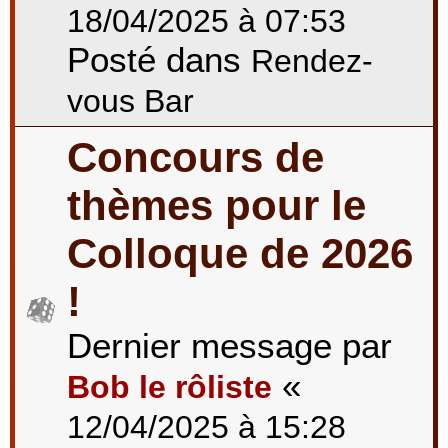
18/04/2025 à 07:53
Posté dans
Rendez-
vous Bar
Concours de
thèmes pour le
Colloque de 2026
!
Dernier message par
«
Bob le rôliste
12/04/2025 à 15:28