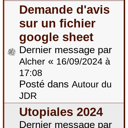
Demande d'avis
sur un fichier
google sheet
Dernier message par
«
Alcher
16/09/2024 à
17:08
Posté dans
Autour du
JDR
Utopiales 2024
Dernier message par