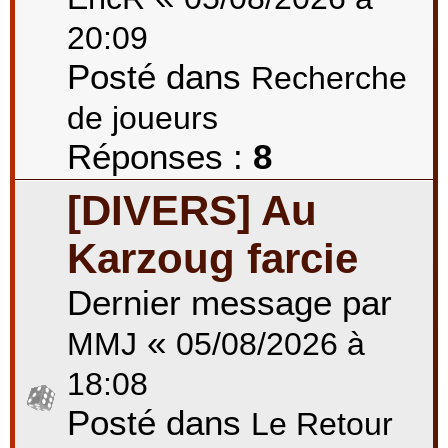
20:09
Posté dans
Recherche
de joueurs
Réponses :
8
[DIVERS] Au
Karzoug farcie
Dernier message par
«
MMJ
05/08/2026 à
18:08
Posté dans
Le Retour