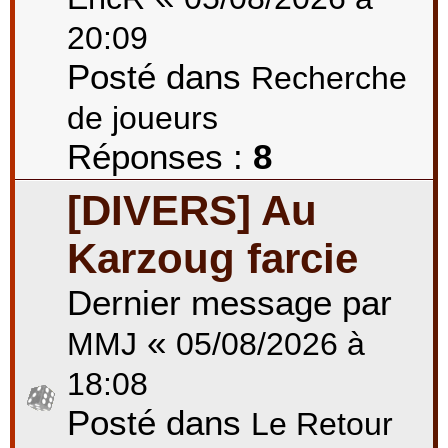
20:09
Posté dans
Recherche
de joueurs
Réponses :
8
[DIVERS] Au
Karzoug farcie
Dernier message par
«
MMJ
05/08/2026 à
18:08
Posté dans
Le Retour